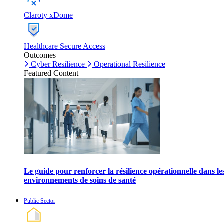
Claroty xDome
Healthcare Secure Access
Outcomes
Cyber Resilience
Operational Resilience
Featured Content
Le guide pour renforcer la résilience opérationnelle dans le
environnements de soins de santé
Public Sector