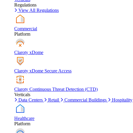
Regulations
View All Regulations
Commercial
Platform
Claroty xDome
Claroty xDome Secure Access
Claroty Continuous Threat Detection (CTD)
Verticals
Data Centers
Retail
Commercial Buildings
Hospitality
Healthcare
Platform