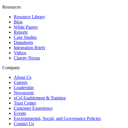
Resources
Resource Library
Blog
White Papers
Reports
Case Studies
Datasheets
Integration Briefs
Videos
Claroty Nexus
Company
About Us
Careers
Leadership
Newsroom
xCel Enablement & Training
Trust Center
Customer Experience
Events
Environmental, Social, and Governance Policies
Contact Us