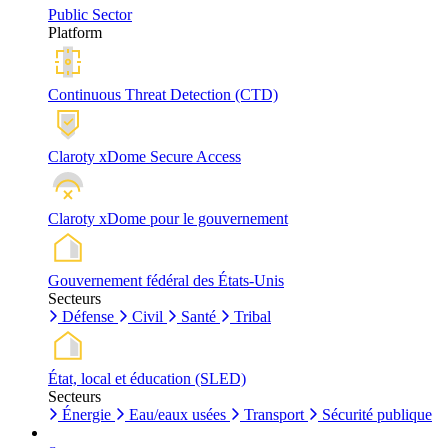
Public Sector
Platform
Continuous Threat Detection (CTD)
Claroty xDome Secure Access
Claroty xDome pour le gouvernement
Gouvernement fédéral des États-Unis
Secteurs
Défense
Civil
Santé
Tribal
État, local et éducation (SLED)
Secteurs
Énergie
Eau/eaux usées
Transport
Sécurité publique