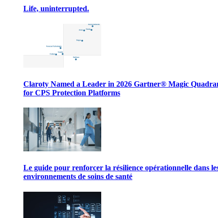
Life, uninterrupted.
Claroty Named a Leader in 2026 Gartner® Magic Quadr
for CPS Protection Platforms
Le guide pour renforcer la résilience opérationnelle dans le
environnements de soins de santé