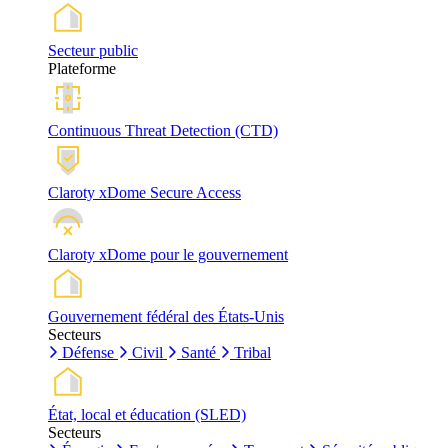
Secteur public
Plateforme
Continuous Threat Detection (CTD)
Claroty xDome Secure Access
Claroty xDome pour le gouvernement
Gouvernement fédéral des États-Unis
Secteurs
Défense
Civil
Santé
Tribal
État, local et éducation (SLED)
Secteurs