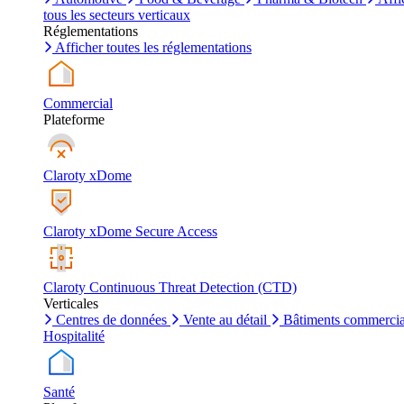
tous les secteurs verticaux
Réglementations
Afficher toutes les réglementations
Commercial
Plateforme
Claroty xDome
Claroty xDome Secure Access
Claroty Continuous Threat Detection (CTD)
Verticales
Centres de données
Vente au détail
Bâtiments commerci
Hospitalité
Santé