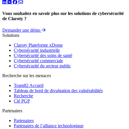
LinkedIn
Twitter
Facebook
Vous souhaitez en savoir plus sur les solutions de cybersécurité
de Claroty ?
Demander une démo
Solutions
Claroty Plateforme xDome
Cybersécurité industrielle
Cybersécurité des soins de santé
Cybersécurité commerciale
Cybersécurité du secteur public
Recherche sur les menaces
Team82 Accueil
Tableau de bord de divulgation des vulnérabilités
Recherche
Clé PGP
Partenaires
Partenaires
Partenaires de l’alliance technologique