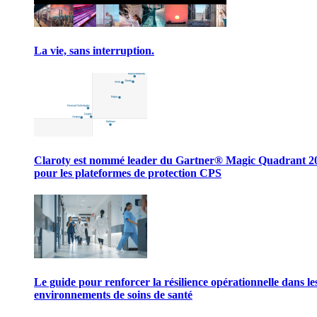
La vie, sans interruption.
Claroty est nommé leader du Gartner® Magic Quadrant 2
pour les plateformes de protection CPS
Le guide pour renforcer la résilience opérationnelle dans le
environnements de soins de santé