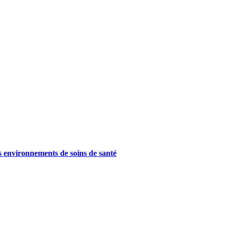
es environnements de soins de santé