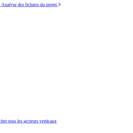
Analyse des fichiers du projet
cher tous les secteurs verticaux