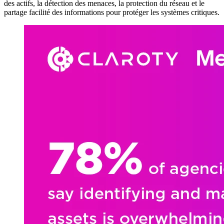
des actifs, la détection des menaces, la protection du réseau et le
partage facilité des informations pour protéger les systèmes critiques.