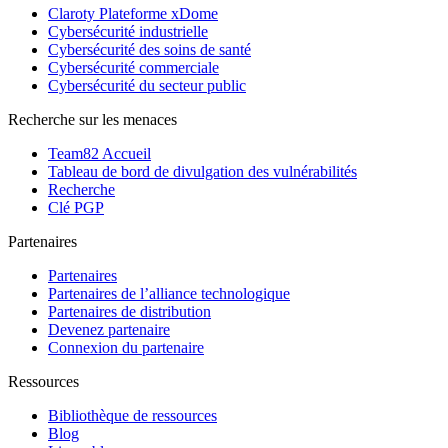
Claroty Plateforme xDome
Cybersécurité industrielle
Cybersécurité des soins de santé
Cybersécurité commerciale
Cybersécurité du secteur public
Recherche sur les menaces
Team82 Accueil
Tableau de bord de divulgation des vulnérabilités
Recherche
Clé PGP
Partenaires
Partenaires
Partenaires de l’alliance technologique
Partenaires de distribution
Devenez partenaire
Connexion du partenaire
Ressources
Bibliothèque de ressources
Blog