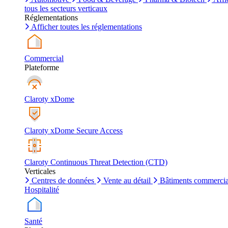
tous les secteurs verticaux
Réglementations
Afficher toutes les réglementations
Commercial
Plateforme
Claroty xDome
Claroty xDome Secure Access
Claroty Continuous Threat Detection (CTD)
Verticales
Centres de données
Vente au détail
Bâtiments commerci
Hospitalité
Santé