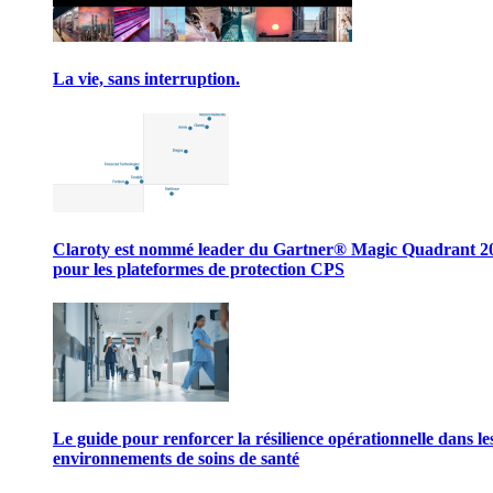
La vie, sans interruption.
Claroty est nommé leader du Gartner® Magic Quadrant 2
pour les plateformes de protection CPS
Le guide pour renforcer la résilience opérationnelle dans le
environnements de soins de santé