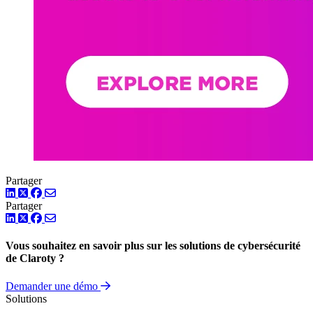
Partager
LinkedIn
Twitter
Facebook
Partager
LinkedIn
Twitter
Facebook
Vous souhaitez en savoir plus sur les solutions de cybersécurité
de Claroty ?
Demander une démo
Solutions