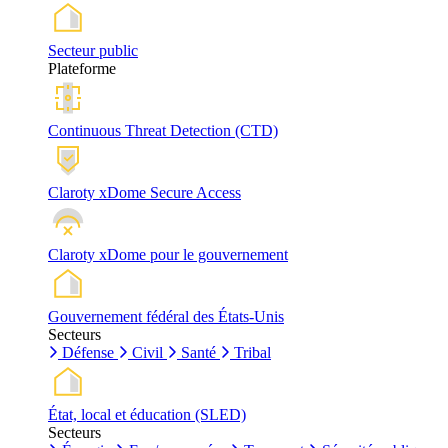
Secteur public
Plateforme
Continuous Threat Detection (CTD)
Claroty xDome Secure Access
Claroty xDome pour le gouvernement
Gouvernement fédéral des États-Unis
Secteurs
Défense
Civil
Santé
Tribal
État, local et éducation (SLED)
Secteurs