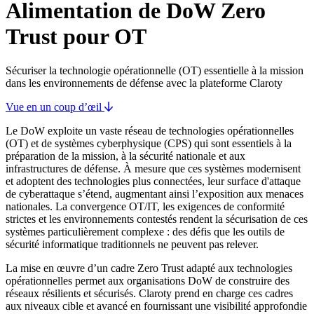
Alimentation de DoW Zero
Trust pour OT
Sécuriser la technologie opérationnelle (OT) essentielle à la mission
dans les environnements de défense avec la plateforme Claroty
Vue en un coup d’œil
Le DoW exploite un vaste réseau de technologies opérationnelles
(OT) et de systèmes cyberphysique (CPS) qui sont essentiels à la
préparation de la mission, à la sécurité nationale et aux
infrastructures de défense. À mesure que ces systèmes modernisent
et adoptent des technologies plus connectées, leur surface d'attaque
de cyberattaque s’étend, augmentant ainsi l’exposition aux menaces
nationales. La convergence OT/IT, les exigences de conformité
strictes et les environnements contestés rendent la sécurisation de ces
systèmes particulièrement complexe : des défis que les outils de
sécurité informatique traditionnels ne peuvent pas relever.
La mise en œuvre d’un cadre Zero Trust adapté aux technologies
opérationnelles permet aux organisations DoW de construire des
réseaux résilients et sécurisés. Claroty prend en charge ces cadres
aux niveaux cible et avancé en fournissant une visibilité approfondie