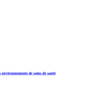
es environnements de soins de santé