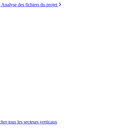
Analyse des fichiers du projet
cher tous les secteurs verticaux