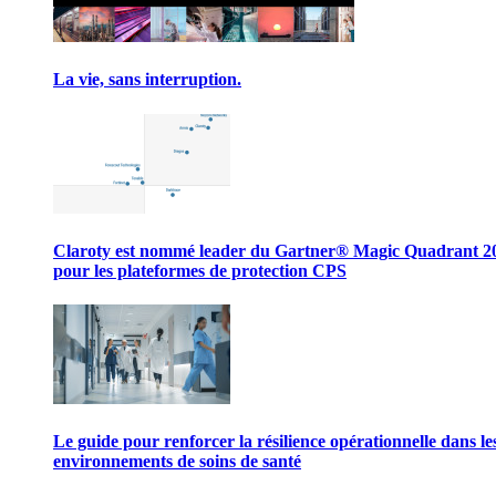
La vie, sans interruption.
Claroty est nommé leader du Gartner® Magic Quadrant 2
pour les plateformes de protection CPS
Le guide pour renforcer la résilience opérationnelle dans le
environnements de soins de santé