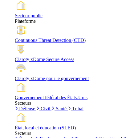
Secteur public
Plateforme
Continuous Threat Detection (CTD)
Claroty xDome Secure Access
Claroty xDome pour le gouvernement
Gouvernement fédéral des États-Unis
Secteurs
Défense
Civil
Santé
Tribal
État, local et éducation (SLED)
Secteurs