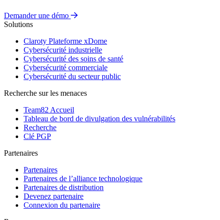
Demander une démo
Solutions
Claroty Plateforme xDome
Cybersécurité industrielle
Cybersécurité des soins de santé
Cybersécurité commerciale
Cybersécurité du secteur public
Recherche sur les menaces
Team82 Accueil
Tableau de bord de divulgation des vulnérabilités
Recherche
Clé PGP
Partenaires
Partenaires
Partenaires de l’alliance technologique
Partenaires de distribution
Devenez partenaire
Connexion du partenaire