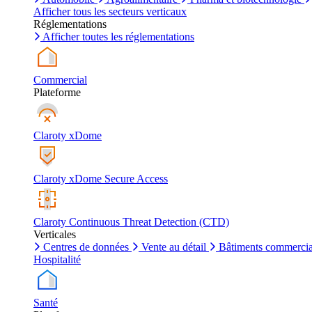
Afficher tous les secteurs verticaux
Réglementations
Afficher toutes les réglementations
Commercial
Plateforme
Claroty xDome
Claroty xDome Secure Access
Claroty Continuous Threat Detection (CTD)
Verticales
Centres de données
Vente au détail
Bâtiments commerci
Hospitalité
Santé