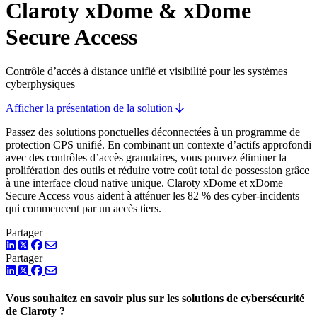
Claroty xDome & xDome
Secure Access
Contrôle d’accès à distance unifié et visibilité pour les systèmes
cyberphysiques
Afficher la présentation de la solution
Passez des solutions ponctuelles déconnectées à un programme de
protection CPS unifié. En combinant un contexte d’actifs approfondi
avec des contrôles d’accès granulaires, vous pouvez éliminer la
prolifération des outils et réduire votre coût total de possession grâce
à une interface cloud native unique. Claroty xDome et xDome
Secure Access vous aident à atténuer les 82 % des cyber-incidents
qui commencent par un accès tiers.
Partager
LinkedIn
Twitter
Facebook
Partager
LinkedIn
Twitter
Facebook
Vous souhaitez en savoir plus sur les solutions de cybersécurité
de Claroty ?