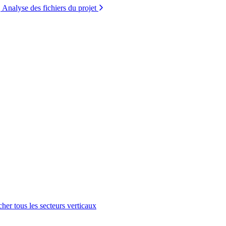
Analyse des fichiers du projet
cher tous les secteurs verticaux