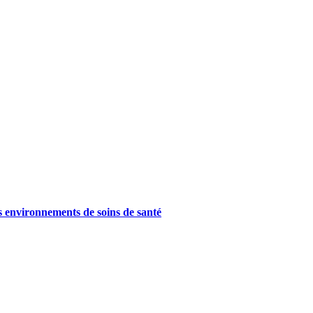
es environnements de soins de santé