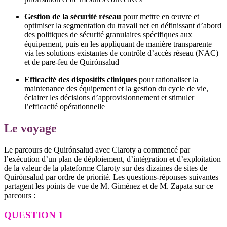
Gestion de la sécurité réseau
pour mettre en œuvre et
optimiser la segmentation du travail net en définissant d’abord
des politiques de sécurité granulaires spécifiques aux
équipement, puis en les appliquant de manière transparente
via les solutions existantes de contrôle d’accès réseau (NAC)
et de pare-feu de Quirónsalud
Efficacité des dispositifs cliniques
pour rationaliser la
maintenance des équipement et la gestion du cycle de vie,
éclairer les décisions d’approvisionnement et stimuler
l’efficacité opérationnelle
Le voyage
Le parcours de Quirónsalud avec Claroty a commencé par
l’exécution d’un plan de déploiement, d’intégration et d’exploitation
de la valeur de la plateforme Claroty sur des dizaines de sites de
Quirónsalud par ordre de priorité. Les questions-réponses suivantes
partagent les points de vue de M. Giménez et de M. Zapata sur ce
parcours :
QUESTION 1