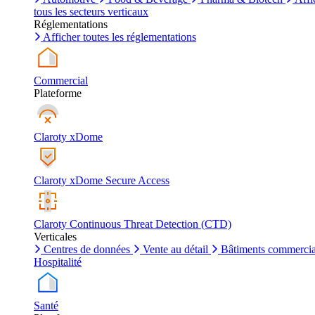
tous les secteurs verticaux
Réglementations
Afficher toutes les réglementations
Commercial
Plateforme
Claroty xDome
Claroty xDome Secure Access
Claroty Continuous Threat Detection (CTD)
Verticales
Centres de données
Vente au détail
Bâtiments commerci
Hospitalité
Santé