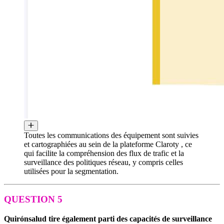
Toutes les communications des équipement sont suivies
et cartographiées au sein de la plateforme Claroty , ce
qui facilite la compréhension des flux de trafic et la
surveillance des politiques réseau, y compris celles
utilisées pour la segmentation.
QUESTION 5
Quirónsalud tire également parti des capacités de surveillance