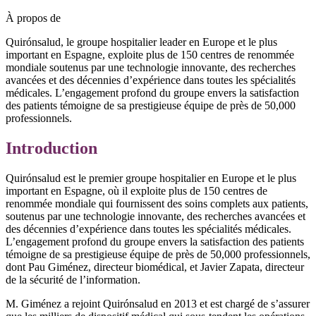
À propos de
Quirónsalud, le groupe hospitalier leader en Europe et le plus
important en Espagne, exploite plus de 150 centres de renommée
mondiale soutenus par une technologie innovante, des recherches
avancées et des décennies d’expérience dans toutes les spécialités
médicales. L’engagement profond du groupe envers la satisfaction
des patients témoigne de sa prestigieuse équipe de près de 50,000
professionnels.
Introduction
Quirónsalud est le premier groupe hospitalier en Europe et le plus
important en Espagne, où il exploite plus de 150 centres de
renommée mondiale qui fournissent des soins complets aux patients,
soutenus par une technologie innovante, des recherches avancées et
des décennies d’expérience dans toutes les spécialités médicales.
L’engagement profond du groupe envers la satisfaction des patients
témoigne de sa prestigieuse équipe de près de 50,000 professionnels,
dont Pau Giménez, directeur biomédical, et Javier Zapata, directeur
de la sécurité de l’information.
M. Giménez a rejoint Quirónsalud en 2013 et est chargé de s’assurer