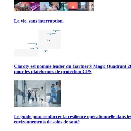
La vie, sans interruption.
Claroty est nommé leader du Gartner® Magic Quadrant 2
pour les plateformes de protection CPS
Le guide pour renforcer la résilience opérationnelle dans le
environnements de soins de santé