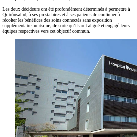
Les deux décideurs ont été profondément déterminés à permettre à
Quirónsalud, à ses prestataires et à ses patients de continuer à
récolter les bénéfices des soins connectés sans exposition
supplémentaire au risque, de sorte qu’ils ont aligné et engagé leurs
équipes respectives vers cet objectif commun.