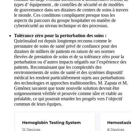
types d’ équipement , de contrôles de sécurité et de modèles
de gouvernance dans ses dizaines de centres de soins à travers
le monde. Ces conditions compliquent presque tous les
aspects du parcours du groupe hospitalier en matière de
cybersécurité au niveau technique et des processus.
Tolérance zéro pour la perturbation des soins :
Quirónsalud est depuis longtemps reconnu comme le
prestataire de soins de santé privé de confiance pour des
dizaines de milliers de patients en raison de ses normes
élevées de prestation de soins et de sa tolérance zéro pour la
perturbation ou d’autres impacts négatifs sur l’expérience des
patients. Reconnaissant que les complexités des
environnements de soins de santé et des systèmes dispositif
médical les rendent particulièrement sujets aux perturbations
des technologies et approches traditionnelles, M. Zapata et M.
Giménez savaient que toute nouvelle solution devrait être
soigneusement vérifiée et prouvée comme sûre et viable au
préalable, ce qui pourrait retarder les progrès vers l’objectif
commun de leurs équipes.