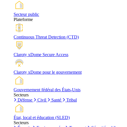
Secteur public
Plateforme
Continuous Threat Detection (CTD)
Claroty xDome Secure Access
Claroty xDome pour le gouvernement
Gouvernement fédéral des États-Unis
Secteurs
Défense
Civil
Santé
Tribal
État, local et éducation (SLED)
Secteurs