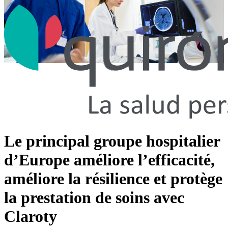
Le principal groupe hospitalier
d’Europe améliore l’efficacité,
améliore la résilience et protège
la prestation de soins avec
Claroty