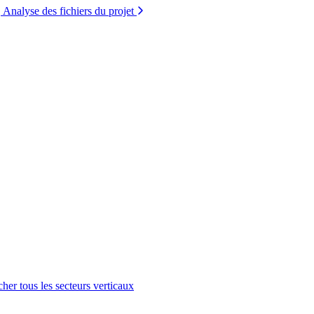
Analyse des fichiers du projet
cher tous les secteurs verticaux