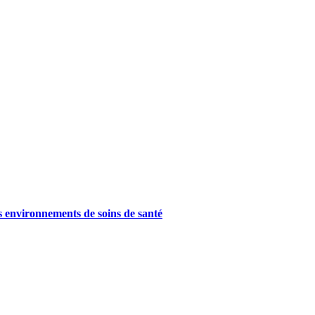
es environnements de soins de santé