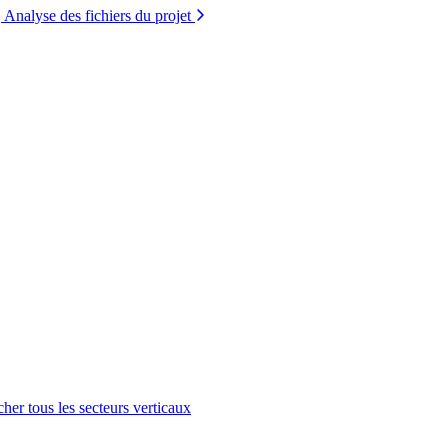
Analyse des fichiers du projet
cher tous les secteurs verticaux