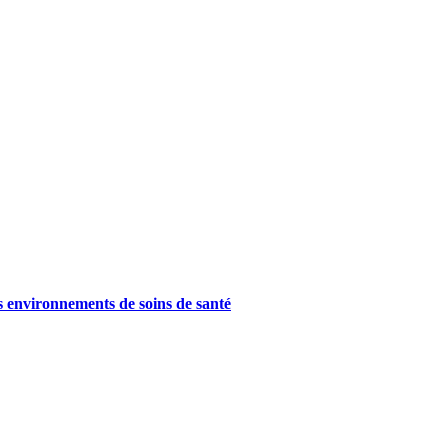
es environnements de soins de santé