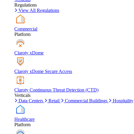
Regulations
View All Regulations
Commercial
Platform
Claroty xDome
Claroty xDome Secure Access
Claroty Continuous Threat Detection (CTD)
Verticals
Data Centers
Retail
Commercial Buildings
Hospitality
Healthcare
Platform