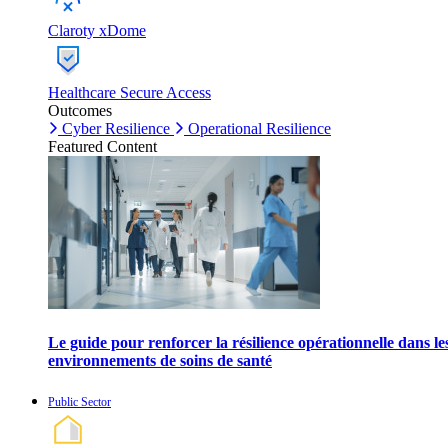
Claroty xDome
Healthcare Secure Access
Outcomes
Cyber Resilience
Operational Resilience
Featured Content
Le guide pour renforcer la résilience opérationnelle dans le
environnements de soins de santé
Public Sector