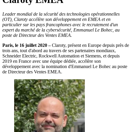
Leader mondial de la sécurité des technologies opérationnelles
(OT), Claroty accélère son développement en EMEA et en
particulier sur les pays francophones avec le recrutement d'un
expert du marché de la cybersécurité, Emmanuel Le Bohec, au
poste de Directeur des Ventes EMEA.
Paris, le 16 juillet 2020 –
Claroty, présent en Europe depuis près de
trois ans, tout d'abord au travers de ses partenaires mondiaux,
Schneider Electric, Rockwell Automation et Siemens, et depuis
2019 en France avec une équipe dédiée, accélère son
développement avec la nomination d'Emmanuel Le Bohec au poste
de Directeur des Ventes EMEA.