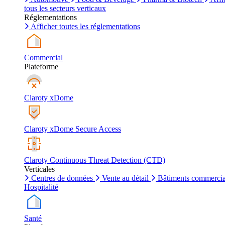
tous les secteurs verticaux
Réglementations
Afficher toutes les réglementations
Commercial
Plateforme
Claroty xDome
Claroty xDome Secure Access
Claroty Continuous Threat Detection (CTD)
Verticales
Centres de données
Vente au détail
Bâtiments commerci
Hospitalité
Santé