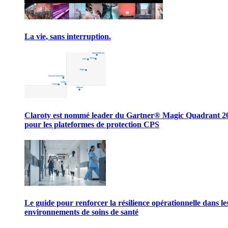
La vie, sans interruption.
Claroty est nommé leader du Gartner® Magic Quadrant 2
pour les plateformes de protection CPS
Le guide pour renforcer la résilience opérationnelle dans le
environnements de soins de santé