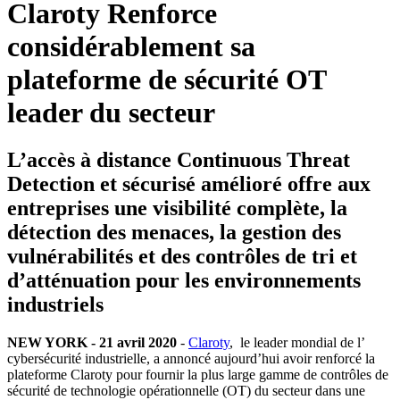
Claroty Renforce
considérablement sa
plateforme de sécurité OT
leader du secteur
L’accès à distance Continuous Threat
Detection et sécurisé amélioré offre aux
entreprises une visibilité complète, la
détection des menaces, la gestion des
vulnérabilités et des contrôles de tri et
d’atténuation pour les environnements
industriels
NEW YORK - 21 avril 2020
-
Claroty
, le leader mondial de l’
cybersécurité industrielle, a annoncé aujourd’hui avoir renforcé la
plateforme Claroty pour fournir la plus large gamme de contrôles de
sécurité de technologie opérationnelle (OT) du secteur dans une