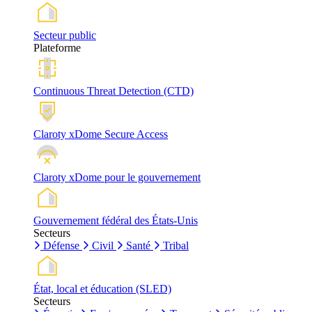
Secteur public
Plateforme
Continuous Threat Detection (CTD)
Claroty xDome Secure Access
Claroty xDome pour le gouvernement
Gouvernement fédéral des États-Unis
Secteurs
Défense
Civil
Santé
Tribal
État, local et éducation (SLED)
Secteurs