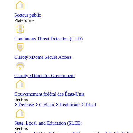
Secteur public
Plateforme
Continuous Threat Detection (CTD)
Claroty xDome Secure Access
Claroty xDome for Government
Gouvernement fédéral des États-Unis
Sectors
Defense
Civilian
Healthcare
Tribal
State, Local, and Education (SLED)
Sectors