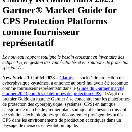
Gartner® Market Guide for
CPS Protection Platforms
comme fournisseur
représentatif
Le nouveau rapport souligne le besoin croissant en inventaire des
actifs CPS, en gestion des vulnérabilités et en solutions de protection
spécialisées
New York – 19 juillet 2023 –
Claroty
, la société de protection des
cyberphysique -systèmes, a annoncé aujourd’hui avoir été reconnue
comme fournisseur représentatif dans le
Guide du Gartner marché
Gartner 2023 pour les plateformes de protection CPS
. Il s’agit du
premier Guide du marché Gartner à se concentrer sur les plateformes
de protection des cyberphysique -systèmes (CPS) en tant que
catégorie de marché de premier plan, soulignant le besoin croissant
de solutions technologiques qui découvrent et protègent les actifs
CPS dans les environnements de production et critiques dans un
paysage de menaces en évolution rapide.