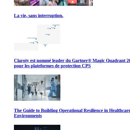
La vie, sans interruption.
Claroty est nommé leader du Gartner® Magic Quadrant 2
pour les plateformes de protection CPS
The Guide to Building Operational Resilience in Healthcar
Environments