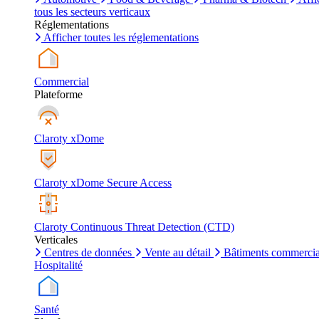
tous les secteurs verticaux
Réglementations
Afficher toutes les réglementations
Commercial
Plateforme
Claroty xDome
Claroty xDome Secure Access
Claroty Continuous Threat Detection (CTD)
Verticales
Centres de données
Vente au détail
Bâtiments commerci
Hospitalité
Santé