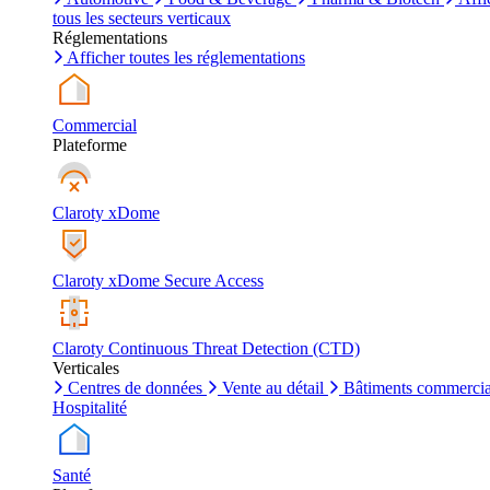
tous les secteurs verticaux
Réglementations
Afficher toutes les réglementations
Commercial
Plateforme
Claroty xDome
Claroty xDome Secure Access
Claroty Continuous Threat Detection (CTD)
Verticales
Centres de données
Vente au détail
Bâtiments commerci
Hospitalité
Santé