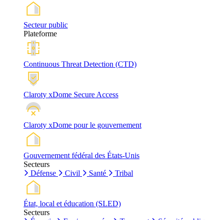
Secteur public
Plateforme
Continuous Threat Detection (CTD)
Claroty xDome Secure Access
Claroty xDome pour le gouvernement
Gouvernement fédéral des États-Unis
Secteurs
Défense
Civil
Santé
Tribal
État, local et éducation (SLED)
Secteurs