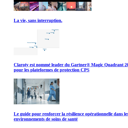
La vie, sans interruption.
Claroty est nommé leader du Gartner® Magic Quadrant 2
pour les plateformes de protection CPS
Le guide pour renforcer la résilience opérationnelle dans le
environnements de soins de santé