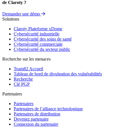
de Claroty ?
Demander une démo
Solutions
Claroty Plateforme xDome
Cybersécurité industrielle
Cybersécurité des soins de santé
Cybersécurité commerciale
Cybersécurité du secteur public
Recherche sur les menaces
Team82 Accueil
Tableau de bord de divulgation des vulnérabilités
Recherche
Clé PGP
Partenaires
Partenaires
Partenaires de l’alliance technologique
Partenaires de distribution
Devenez partenaire
Connexion du partenaire