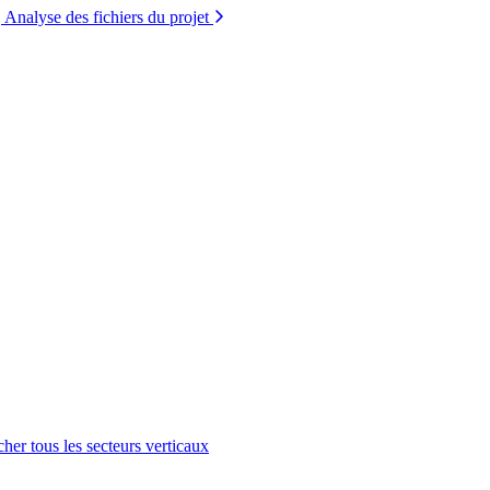
Analyse des fichiers du projet
cher tous les secteurs verticaux