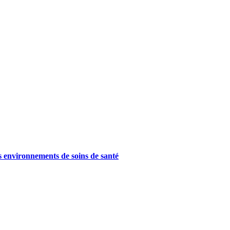
es environnements de soins de santé