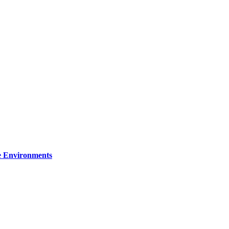
re Environments