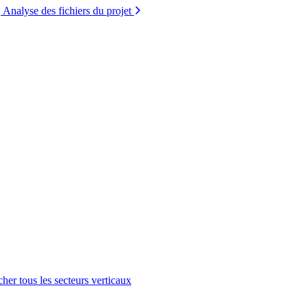
Analyse des fichiers du projet
cher tous les secteurs verticaux