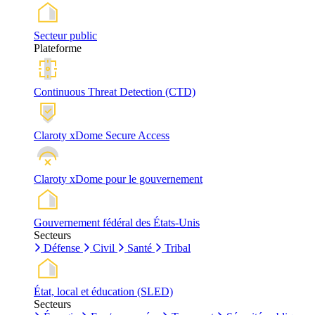
Secteur public
Plateforme
Continuous Threat Detection (CTD)
Claroty xDome Secure Access
Claroty xDome pour le gouvernement
Gouvernement fédéral des États-Unis
Secteurs
Défense
Civil
Santé
Tribal
État, local et éducation (SLED)
Secteurs