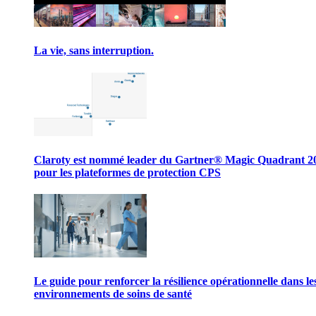
La vie, sans interruption.
Claroty est nommé leader du Gartner® Magic Quadrant 2
pour les plateformes de protection CPS
Le guide pour renforcer la résilience opérationnelle dans le
environnements de soins de santé