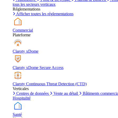
tous les secteurs verticaux
Réglementations
Afficher toutes les réglementations
Commercial
Plateforme
Claroty xDome
Claroty xDome Secure Access
Claroty Continuous Threat Detection (CTD)
Verticales
Centres de données
Vente au détail
Bâtiments commerci
Hospitalité
Santé