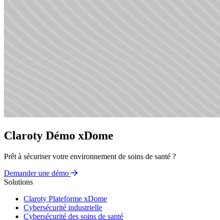
Claroty Démo xDome
Prêt à sécuriser votre environnement de soins de santé ?
Demander une démo
Solutions
Claroty Plateforme xDome
Cybersécurité industrielle
Cybersécurité des soins de santé