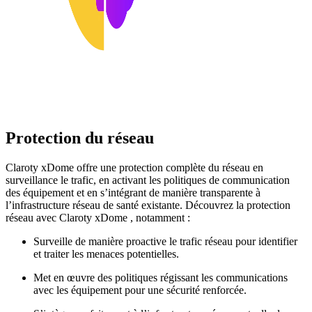
Protection du réseau
Claroty xDome offre une protection complète du réseau en
surveillance le trafic, en activant les politiques de communication
des équipement et en s’intégrant de manière transparente à
l’infrastructure réseau de santé existante. Découvrez la protection
réseau avec Claroty xDome , notamment :
Surveille de manière proactive le trafic réseau pour identifier
et traiter les menaces potentielles.
Met en œuvre des politiques régissant les communications
avec les équipement pour une sécurité renforcée.