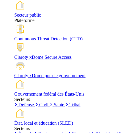
Secteur public
Plateforme
Continuous Threat Detection (CTD)
Claroty xDome Secure Access
Claroty xDome pour le gouvernement
Gouvernement fédéral des États-Unis
Secteurs
Défense
Civil
Santé
Tribal
État, local et éducation (SLED)
Secteurs