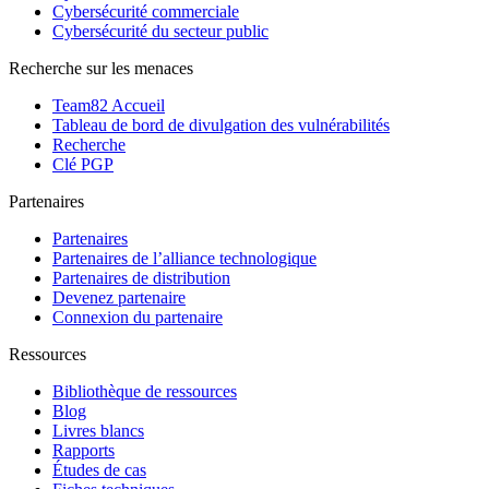
Cybersécurité commerciale
Cybersécurité du secteur public
Recherche sur les menaces
Team82 Accueil
Tableau de bord de divulgation des vulnérabilités
Recherche
Clé PGP
Partenaires
Partenaires
Partenaires de l’alliance technologique
Partenaires de distribution
Devenez partenaire
Connexion du partenaire
Ressources
Bibliothèque de ressources
Blog
Livres blancs
Rapports
Études de cas