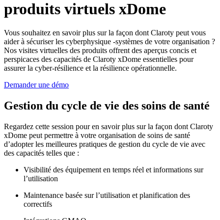
produits virtuels xDome
Vous souhaitez en savoir plus sur la façon dont Claroty peut vous
aider à sécuriser les cyberphysique -systèmes de votre organisation ?
Nos visites virtuelles des produits offrent des aperçus concis et
perspicaces des capacités de Claroty xDome essentielles pour
assurer la cyber-résilience et la résilience opérationnelle.
Demander une démo
Gestion du cycle de vie des soins de santé
Regardez cette session pour en savoir plus sur la façon dont Claroty
xDome peut permettre à votre organisation de soins de santé
d’adopter les meilleures pratiques de gestion du cycle de vie avec
des capacités telles que :
Visibilité des équipement en temps réel et informations sur
l’utilisation
Maintenance basée sur l’utilisation et planification des
correctifs