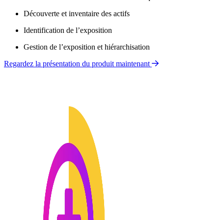
Découverte et inventaire des actifs
Identification de l’exposition
Gestion de l’exposition et hiérarchisation
Regardez la présentation du produit maintenant