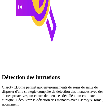
Détection des intrusions
Claroty xDome permet aux environnements de soins de santé de
disposer d'une stratégie complète de détection des menaces avec des
alertes proactives, un centre de menaces détaillé et un contexte
clinique. Découvrez la détection des menaces avec Claroty xDome ,
notamment :