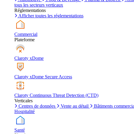
tous les secteurs verticaux
Réglementations
Afficher toutes les réglementations
Commercial
Plateforme
Claroty xDome
Claroty xDome Secure Access
Claroty Continuous Threat Detection (CTD)
Verticales
Centres de données
Vente au détail
Bâtiments commerci
Hospitalité
Santé