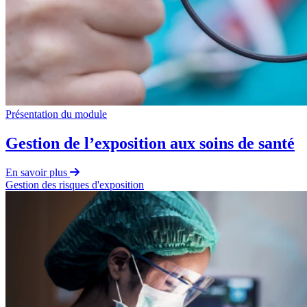
Présentation du module
Gestion de l’exposition aux soins de santé
En savoir plus
Gestion des risques d'exposition