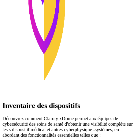
Inventaire des dispositifs
Découvrez comment Claroty xDome permet aux équipes de
cybersécurité des soins de santé d'obtenir une visibilité complète sur
les s dispositif médical et autres cyberphysique -systèmes, en
abordant des fonctionnalités essentielles telles que :