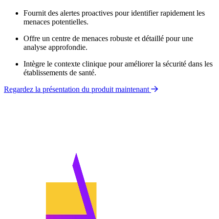
Fournit des alertes proactives pour identifier rapidement les
menaces potentielles.
Offre un centre de menaces robuste et détaillé pour une
analyse approfondie.
Intègre le contexte clinique pour améliorer la sécurité dans les
établissements de santé.
Regardez la présentation du produit maintenant