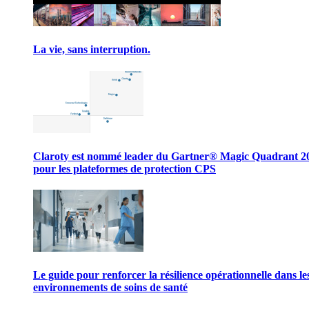
La vie, sans interruption.
Claroty est nommé leader du Gartner® Magic Quadrant 2
pour les plateformes de protection CPS
Le guide pour renforcer la résilience opérationnelle dans le
environnements de soins de santé