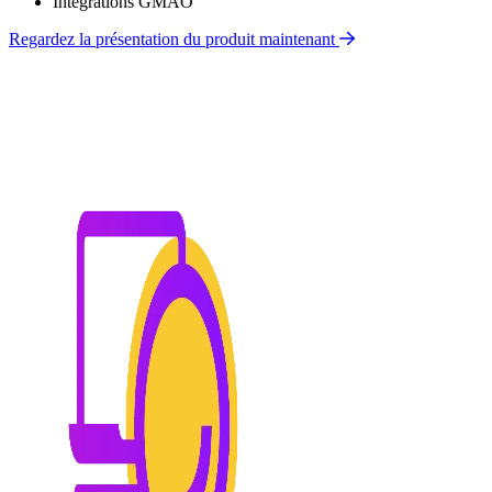
Intégrations GMAO
Regardez la présentation du produit maintenant