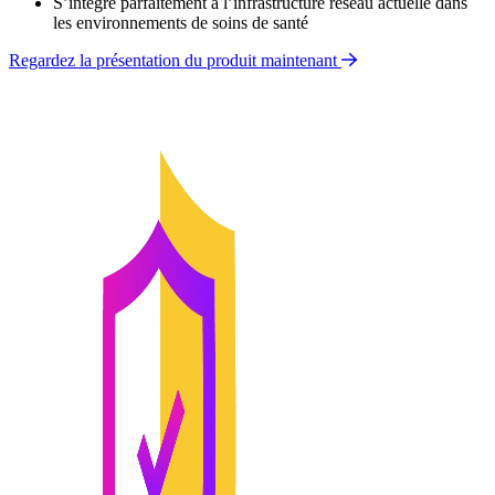
S’intègre parfaitement à l’infrastructure réseau actuelle dans
les environnements de soins de santé
Regardez la présentation du produit maintenant