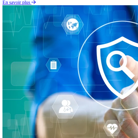
En savoir plus