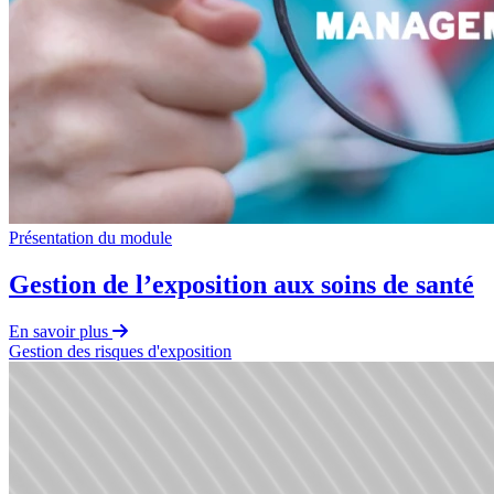
Présentation du module
Gestion de l’exposition aux soins de santé
En savoir plus
Gestion des risques d'exposition