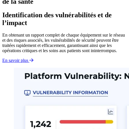
de la santé
Identification des vulnérabilités et de
l’impact
En obtenant un rapport complet de chaque équipement sur le réseau
et des risques associés, les vulnérabilités de sécurité peuvent être
traitées rapidement et efficacement, garantissant ainsi que les
opérations critiques et les soins aux patients sont ininterrompus.
En savoir plus