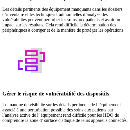
Les détails pertinents des équipement manquants dans les dossiers
d’inventaire et les techniques traditionnelles d’analyse des
vulnérabilités peuvent perturber les soins aux patients et avoir un
impact sur les résultats. Cela rend difficile la détermination des
périphériques à corriger et de la manière de protéger les opérations.
Gérer le risque de vulnérabilité des dispositifs
Le manque de visibilité sur les détails pertinents de l’ équipement
associé à une perturbation possible des soins aux patients par
l’analyse active de l’ équipement rend difficile pour les HDO de
comprendre la zone d’ surface d'attaque de leurs appareils connectés.