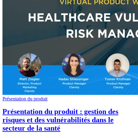
Présentation du produit
Présentation du produit : gestion des
risques et des vulnérabilités dans le
secteur de la santé