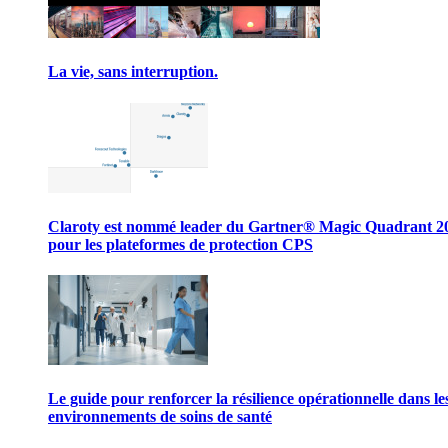
La vie, sans interruption.
Claroty est nommé leader du Gartner® Magic Quadrant 2
pour les plateformes de protection CPS
Le guide pour renforcer la résilience opérationnelle dans le
environnements de soins de santé