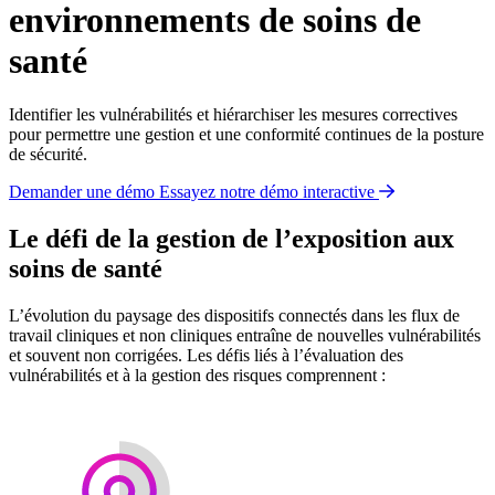
environnements de soins de
santé
Identifier les vulnérabilités et hiérarchiser les mesures correctives
pour permettre une gestion et une conformité continues de la posture
de sécurité.
Demander une démo
Essayez notre démo interactive
Le défi de la gestion de l’exposition aux
soins de santé
L’évolution du paysage des dispositifs connectés dans les flux de
travail cliniques et non cliniques entraîne de nouvelles vulnérabilités
et souvent non corrigées. Les défis liés à l’évaluation des
vulnérabilités et à la gestion des risques comprennent :