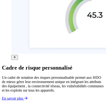
Cadre de risque personnalisé
Un cadre de notation des risques personnalisable permet aux HDO
de mieux gérer leur environnement unique en intégrant les attributs
des équipement , la connectivité réseau, les vulnérabilités communes
et les exploits sur tous les appareils.
En savoir plus