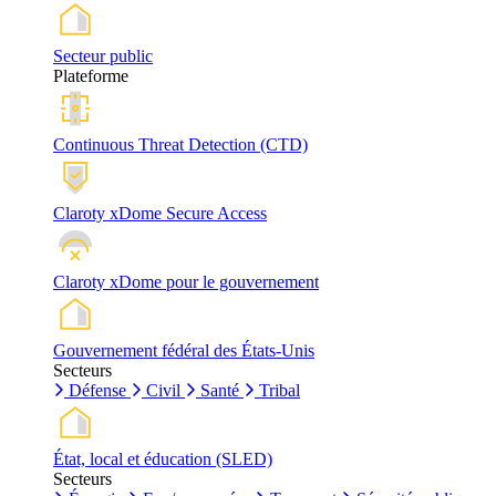
Secteur public
Plateforme
Continuous Threat Detection (CTD)
Claroty xDome Secure Access
Claroty xDome pour le gouvernement
Gouvernement fédéral des États-Unis
Secteurs
Défense
Civil
Santé
Tribal
État, local et éducation (SLED)
Secteurs