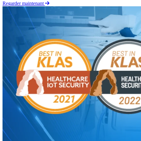
Regarder maintenant