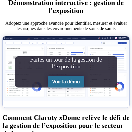
Démonstration interactive : gestion de
l'exposition
Adoptez une approche avancée pour identifier, mesurer et évaluer
les risques dans les environnements de soins de santé.
Faites un tour de la gestion de
l’exposition
Voir la démo
Comment Claroty xDome relève le défi de
la gestion de l’exposition pour le secteur