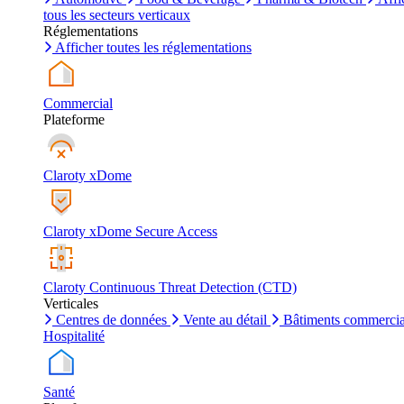
tous les secteurs verticaux
Réglementations
Afficher toutes les réglementations
Commercial
Plateforme
Claroty xDome
Claroty xDome Secure Access
Claroty Continuous Threat Detection (CTD)
Verticales
Centres de données
Vente au détail
Bâtiments commerci
Hospitalité
Santé