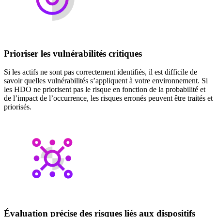
Prioriser les vulnérabilités critiques
Si les actifs ne sont pas correctement identifiés, il est difficile de
savoir quelles vulnérabilités s’appliquent à votre environnement. Si
les HDO ne priorisent pas le risque en fonction de la probabilité et
de l’impact de l’occurrence, les risques erronés peuvent être traités et
priorisés.
Évaluation précise des risques liés aux dispositifs