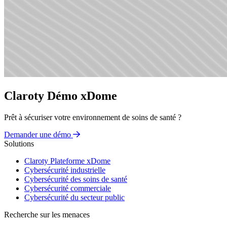
Claroty Démo xDome
Prêt à sécuriser votre environnement de soins de santé ?
Demander une démo
Solutions
Claroty Plateforme xDome
Cybersécurité industrielle
Cybersécurité des soins de santé
Cybersécurité commerciale
Cybersécurité du secteur public
Recherche sur les menaces