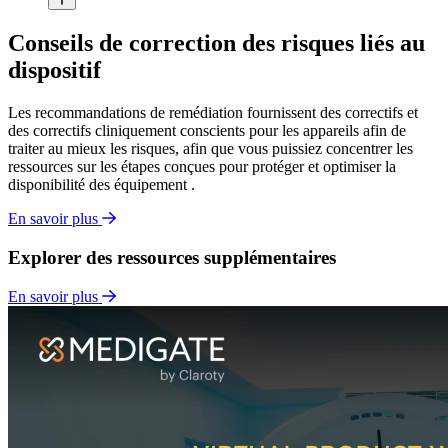
Conseils de correction des risques liés au
dispositif
Les recommandations de remédiation fournissent des correctifs et
des correctifs cliniquement conscients pour les appareils afin de
traiter au mieux les risques, afin que vous puissiez concentrer les
ressources sur les étapes conçues pour protéger et optimiser la
disponibilité des équipement .
En savoir plus
Explorer des ressources supplémentaires
En savoir plus