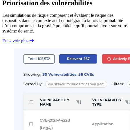
Priorisation des vulnérabilités
Les simulations de risque comparent et évaluent le risque des
dispositifs dans le contexte actif en intégrant à la fois la probabilité
d’un compromis et la gravité potentielle qu’il pourrait avoir sur votre
système de santé.
En savoir plus