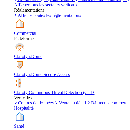
Afficher tous les secteurs verticaux
Réglementations
Afficher toutes les réglementations
Commercial
Plateforme
Claroty xDome
Claroty xDome Secure Access
Claroty Continuous Threat Detection (CTD)
Verticales
Centres de données
Vente au détail
Bâtiments commerci
Hospitalité
Santé