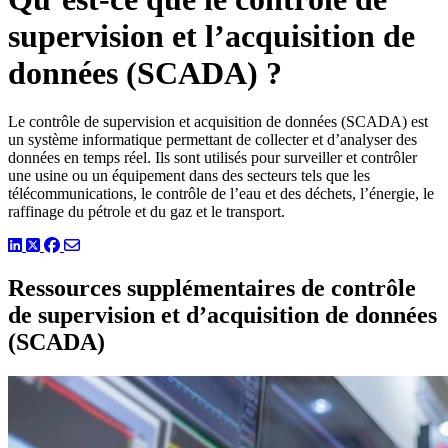
supervision et l’acquisition de
données (SCADA) ?
Le contrôle de supervision et acquisition de données (SCADA) est
un système informatique permettant de collecter et d’analyser des
données en temps réel. Ils sont utilisés pour surveiller et contrôler
une usine ou un équipement dans des secteurs tels que les
télécommunications, le contrôle de l’eau et des déchets, l’énergie, le
raffinage du pétrole et du gaz et le transport.
LinkedIn
Twitter
Facebook
Ressources supplémentaires de contrôle
de supervision et d’acquisition de données
(SCADA)