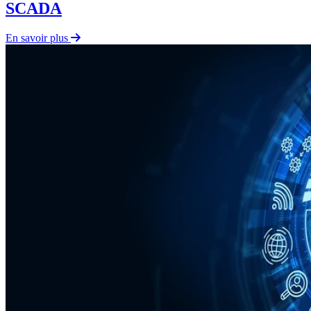
SCADA
En savoir plus