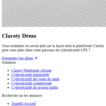
Claroty Démo
Vous souhaitez en savoir plus sur la façon dont la plateforme Claroty
peut vous aider dans votre parcours de cybersécurité CPS ?
Demander une démo
Solutions
Claroty Plateforme xDome
Cybersécurité industrielle
Cybersécurité des soins de santé
Cybersécurité commerciale
Cybersécurité du secteur public
Recherche sur les menaces
Team82 Accueil