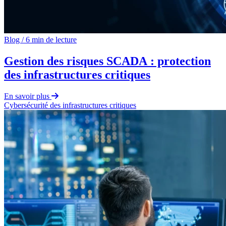
Blog
/
6 min de lecture
Gestion des risques SCADA : protection
des infrastructures critiques
En savoir plus
Cybersécurité des infrastructures critiques