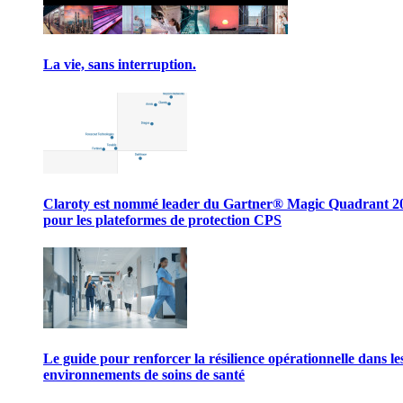
La vie, sans interruption.
Claroty est nommé leader du Gartner® Magic Quadrant 2
pour les plateformes de protection CPS
Le guide pour renforcer la résilience opérationnelle dans le
environnements de soins de santé