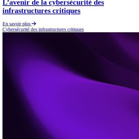
L’avenir de la cybersécurité des
infrastructures critiques
En savoir plus
Cybersécurité des infrastructures critiques