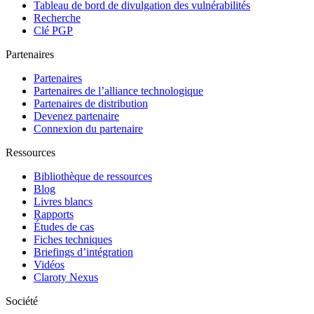
Tableau de bord de divulgation des vulnérabilités
Recherche
Clé PGP
Partenaires
Partenaires
Partenaires de l’alliance technologique
Partenaires de distribution
Devenez partenaire
Connexion du partenaire
Ressources
Bibliothèque de ressources
Blog
Livres blancs
Rapports
Études de cas
Fiches techniques
Briefings d’intégration
Vidéos
Claroty Nexus
Société