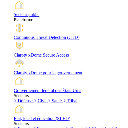
Secteur public
Plateforme
Continuous Threat Detection (CTD)
Claroty xDome Secure Access
Claroty xDome pour le gouvernement
Gouvernement fédéral des États-Unis
Secteurs
Défense
Civil
Santé
Tribal
État, local et éducation (SLED)
Secteurs