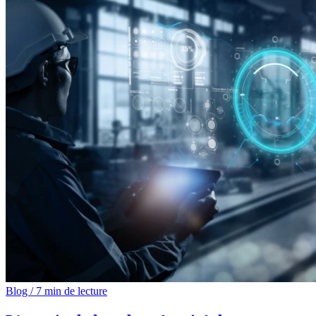
Blog
/
7 min de lecture