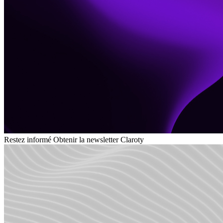
Restez informé
Obtenir la newsletter Claroty