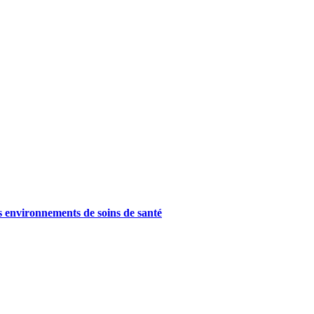
es environnements de soins de santé