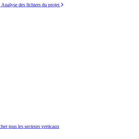
Analyse des fichiers du projet
cher tous les secteurs verticaux