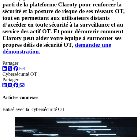
parti de la plateforme Claroty pour renforcer la
sécurité et la posture de risque de ses réseaux OT,
tout en permettant aux utilisateurs distants
d’accéder en toute sécurité à la surveillance et au
service des actif OT. Et pour découvrir comment
Claroty peut aider votre équipe à surmonter ses
propres défis de sécurité OT,
demandez une
démonstration.
Partager
LinkedIn
Twitter
Facebook
Cybersécurité OT
Partager
LinkedIn
Twitter
Facebook
Articles connexes
Balisé avec la cybersécurité OT