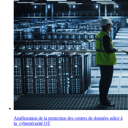
Amélioration de la protection des centres de données grâce à
la cybersécurité OT