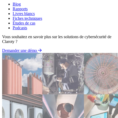
Blog
Rapports
Livres blancs
Fiches techniques
Études de cas
Podcasts
Vous souhaitez en savoir plus sur les solutions de cybersécurité de
Claroty ?
Demander une démo