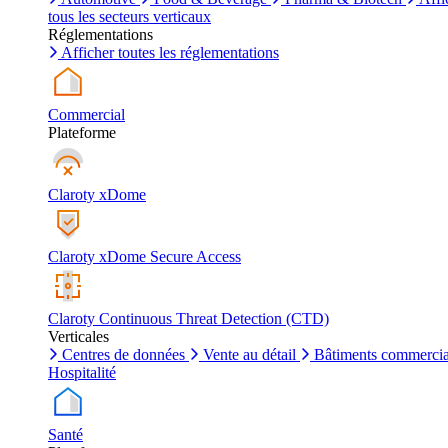
tous les secteurs verticaux
Réglementations
Afficher toutes les réglementations
Commercial
Plateforme
Claroty xDome
Claroty xDome Secure Access
Claroty Continuous Threat Detection (CTD)
Verticales
Centres de données
Vente au détail
Bâtiments commerci
Hospitalité
Santé