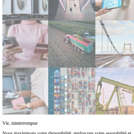
Vie, ininterrompue
Nous maximisons votre disponibilité, renforçons votre assurabilité et