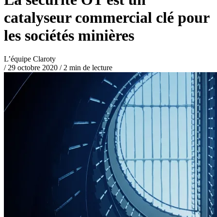
catalyseur commercial clé pour
les sociétés minières
L’équipe Claroty
/
29 octobre 2020
/
2 min de lecture