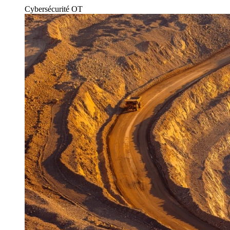
Cybersécurité OT