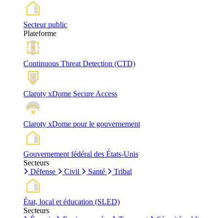
Secteur public
Plateforme
Continuous Threat Detection (CTD)
Claroty xDome Secure Access
Claroty xDome pour le gouvernement
Gouvernement fédéral des États-Unis
Secteurs
Défense
Civil
Santé
Tribal
État, local et éducation (SLED)
Secteurs