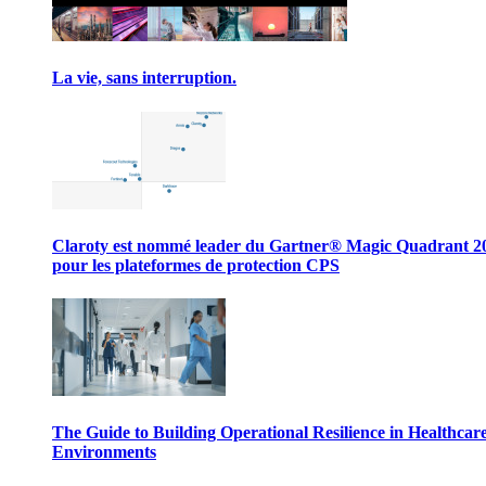
La vie, sans interruption.
Claroty est nommé leader du Gartner® Magic Quadrant 2
pour les plateformes de protection CPS
The Guide to Building Operational Resilience in Healthcar
Environments