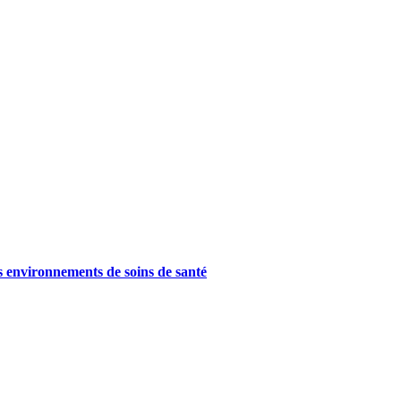
es environnements de soins de santé