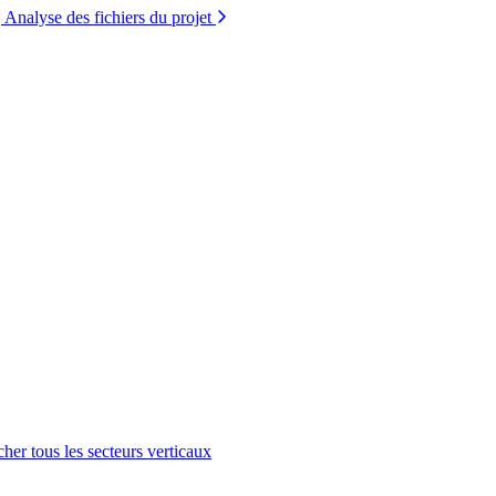
Analyse des fichiers du projet
cher tous les secteurs verticaux