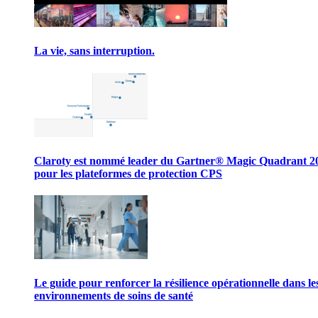
La vie, sans interruption.
Claroty est nommé leader du Gartner® Magic Quadrant 2
pour les plateformes de protection CPS
Le guide pour renforcer la résilience opérationnelle dans le
environnements de soins de santé