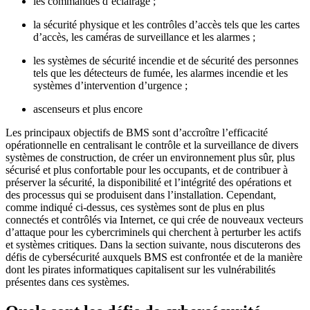
les commandes d’éclairage ;
la sécurité physique et les contrôles d’accès tels que les cartes
d’accès, les caméras de surveillance et les alarmes ;
les systèmes de sécurité incendie et de sécurité des personnes
tels que les détecteurs de fumée, les alarmes incendie et les
systèmes d’intervention d’urgence ;
ascenseurs et plus encore
Les principaux objectifs de BMS sont d’accroître l’efficacité
opérationnelle en centralisant le contrôle et la surveillance de divers
systèmes de construction, de créer un environnement plus sûr, plus
sécurisé et plus confortable pour les occupants, et de contribuer à
préserver la sécurité, la disponibilité et l’intégrité des opérations et
des processus qui se produisent dans l’installation. Cependant,
comme indiqué ci-dessus, ces systèmes sont de plus en plus
connectés et contrôlés via Internet, ce qui crée de nouveaux vecteurs
d’attaque pour les cybercriminels qui cherchent à perturber les actifs
et systèmes critiques. Dans la section suivante, nous discuterons des
défis de cybersécurité auxquels BMS est confrontée et de la manière
dont les pirates informatiques capitalisent sur les vulnérabilités
présentes dans ces systèmes.