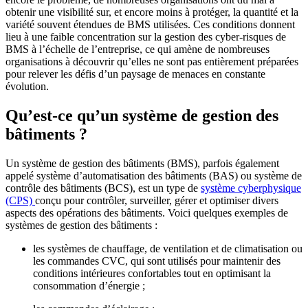
obtenir une visibilité sur, et encore moins à protéger, la quantité et la
variété souvent étendues de BMS utilisées. Ces conditions donnent
lieu à une faible concentration sur la gestion des cyber-risques de
BMS à l’échelle de l’entreprise, ce qui amène de nombreuses
organisations à découvrir qu’elles ne sont pas entièrement préparées
pour relever les défis d’un paysage de menaces en constante
évolution.
Qu’est-ce qu’un système de gestion des
bâtiments ?
Un système de gestion des bâtiments (BMS), parfois également
appelé système d’automatisation des bâtiments (BAS) ou système de
contrôle des bâtiments (BCS), est un type de
système cyberphysique
(CPS)
conçu pour contrôler, surveiller, gérer et optimiser divers
aspects des opérations des bâtiments. Voici quelques exemples de
systèmes de gestion des bâtiments :
les systèmes de chauffage, de ventilation et de climatisation ou
les commandes CVC, qui sont utilisés pour maintenir des
conditions intérieures confortables tout en optimisant la
consommation d’énergie ;