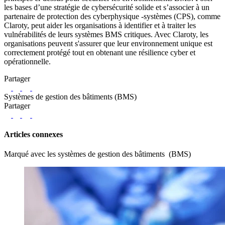
les bases d’une stratégie de cybersécurité solide et s’associer à un
partenaire de protection des cyberphysique -systèmes (CPS), comme
Claroty, peut aider les organisations à identifier et à traiter les
vulnérabilités de leurs systèmes BMS critiques. Avec Claroty, les
organisations peuvent s'assurer que leur environnement unique est
correctement protégé tout en obtenant une résilience cyber et
opérationnelle.
Partager
LinkedIn
Twitter
Facebook
Systèmes de gestion des bâtiments (BMS)
Partager
LinkedIn
Twitter
Facebook
Articles connexes
Marqué avec les systèmes de gestion des bâtiments (BMS)