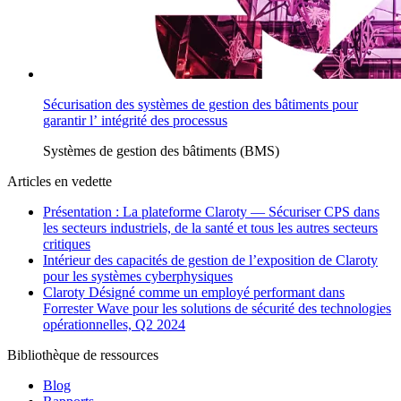
Sécurisation des systèmes de gestion des bâtiments pour
garantir l’ intégrité des processus
Systèmes de gestion des bâtiments (BMS)
Articles en vedette
Présentation : La plateforme Claroty — Sécuriser CPS dans
les secteurs industriels, de la santé et tous les autres secteurs
critiques
Intérieur des capacités de gestion de l’exposition de Claroty
pour les systèmes cyberphysiques
Claroty Désigné comme un employé performant dans
Forrester Wave pour les solutions de sécurité des technologies
opérationnelles, Q2 2024
Bibliothèque de ressources
Blog