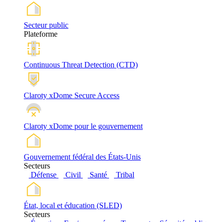
Secteur public
Plateforme
Continuous Threat Detection (CTD)
Claroty xDome Secure Access
Claroty xDome pour le gouvernement
Gouvernement fédéral des États-Unis
Secteurs
Défense
Civil
Santé
Tribal
État, local et éducation (SLED)
Secteurs