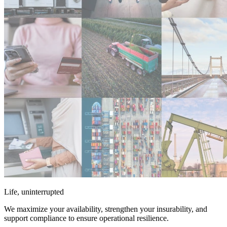
Life, uninterrupted
We maximize your availability, strengthen your insurability, and
support compliance to ensure operational resilience.