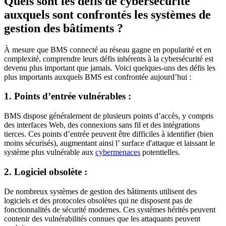
Quels sont les défis de cybersécurité
auxquels sont confrontés les systèmes de
gestion des bâtiments ?
À mesure que BMS connecté au réseau gagne en popularité et en
complexité, comprendre leurs défis inhérents à la cybersécurité est
devenu plus important que jamais. Voici quelques-uns des défis les
plus importants auxquels BMS est confrontée aujourd’hui :
1. Points d’entrée vulnérables :
BMS dispose généralement de plusieurs points d’accès, y compris
des interfaces Web, des connexions sans fil et des intégrations
tierces. Ces points d’entrée peuvent être difficiles à identifier (bien
moins sécurisés), augmentant ainsi l’ surface d'attaque et laissant le
système plus vulnérable aux
cybermenaces
potentielles.
2. Logiciel obsolète :
De nombreux systèmes de gestion des bâtiments utilisent des
logiciels et des protocoles obsolètes qui ne disposent pas de
fonctionnalités de sécurité modernes. Ces systèmes hérités peuvent
contenir des vulnérabilités connues que les attaquants peuvent