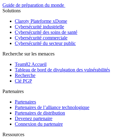
Guide de préparation du monde
Solutions
Claroty Plateforme xDome
Cybersécurité industrielle
Cybersécurité des soins de santé
Cybersécurité commerciale
Cybersécurité du secteur public
Recherche sur les menaces
Team82 Accueil
Tableau de bord de divulgation des vulnérabilités
Recherche
Clé PGP
Partenaires
Partenaires
Partenaires de l’alliance technologique
Partenaires de distribution
Devenez partenaire
Connexion du partenaire
Ressources