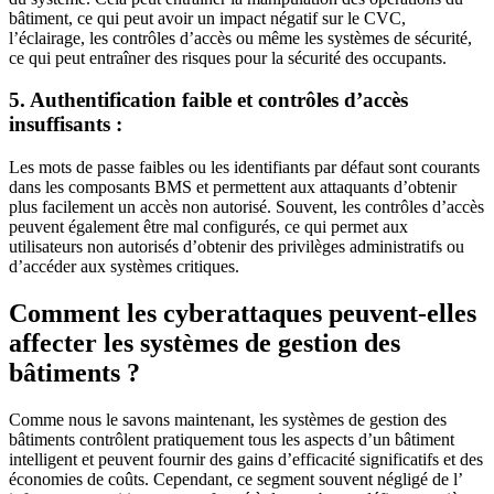
bâtiment, ce qui peut avoir un impact négatif sur le CVC,
l’éclairage, les contrôles d’accès ou même les systèmes de sécurité,
ce qui peut entraîner des risques pour la sécurité des occupants.
5. Authentification faible et contrôles d’accès
insuffisants :
Les mots de passe faibles ou les identifiants par défaut sont courants
dans les composants BMS et permettent aux attaquants d’obtenir
plus facilement un accès non autorisé. Souvent, les contrôles d’accès
peuvent également être mal configurés, ce qui permet aux
utilisateurs non autorisés d’obtenir des privilèges administratifs ou
d’accéder aux systèmes critiques.
Comment les cyberattaques peuvent-elles
affecter les systèmes de gestion des
bâtiments ?
Comme nous le savons maintenant, les systèmes de gestion des
bâtiments contrôlent pratiquement tous les aspects d’un bâtiment
intelligent et peuvent fournir des gains d’efficacité significatifs et des
économies de coûts. Cependant, ce segment souvent négligé de l’