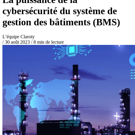
cybersécurité du système de
gestion des bâtiments (BMS)
L’équipe Claroty
/
30 août 2023
/
8 min de lecture