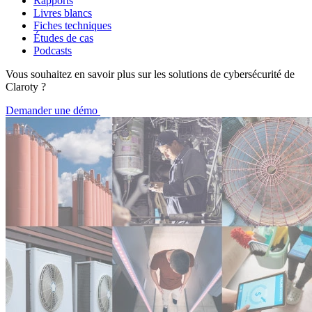
Rapports
Livres blancs
Fiches techniques
Études de cas
Podcasts
Vous souhaitez en savoir plus sur les solutions de cybersécurité de
Claroty ?
Demander une démo