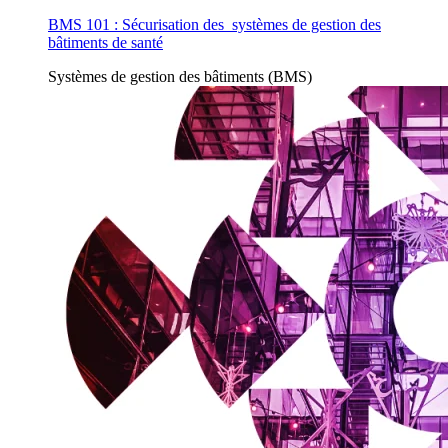
BMS 101 : Sécurisation des systèmes de gestion des
bâtiments de santé
Systèmes de gestion des bâtiments (BMS)