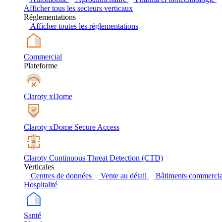
Afficher tous les secteurs verticaux
Réglementations
Afficher toutes les réglementations
Commercial
Plateforme
Claroty xDome
Claroty xDome Secure Access
Claroty Continuous Threat Detection (CTD)
Verticales
Centres de données
Vente au détail
Bâtiments commerci
Hospitalité
Santé