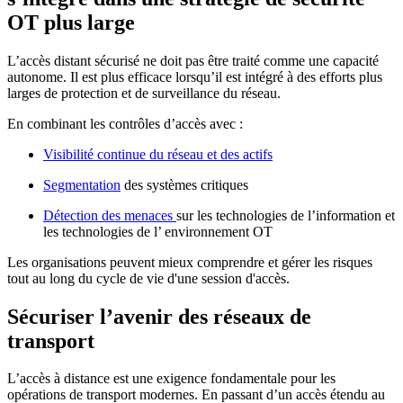
OT plus large
L’accès distant sécurisé ne doit pas être traité comme une capacité
autonome. Il est plus efficace lorsqu’il est intégré à des efforts plus
larges de protection et de surveillance du réseau.
En combinant les contrôles d’accès avec :
Visibilité continue du réseau et des actifs
Segmentation
des systèmes critiques
Détection des menaces
sur les technologies de l’information et
les technologies de l’ environnement OT
Les organisations peuvent mieux comprendre et gérer les risques
tout au long du cycle de vie d'une session d'accès.
Sécuriser l’avenir des réseaux de
transport
L’accès à distance est une exigence fondamentale pour les
opérations de transport modernes. En passant d’un accès étendu au