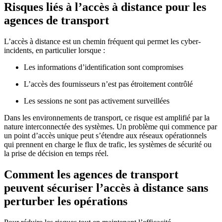
Risques liés à l’accès à distance pour les
agences de transport
L’accès à distance est un chemin fréquent qui permet les cyber-
incidents, en particulier lorsque :
Les informations d’identification sont compromises
L’accès des fournisseurs n’est pas étroitement contrôlé
Les sessions ne sont pas activement surveillées
Dans les environnements de transport, ce risque est amplifié par la
nature interconnectée des systèmes. Un problème qui commence par
un point d’accès unique peut s’étendre aux réseaux opérationnels
qui prennent en charge le flux de trafic, les systèmes de sécurité ou
la prise de décision en temps réel.
Comment les agences de transport
peuvent sécuriser l’accès à distance sans
perturber les opérations