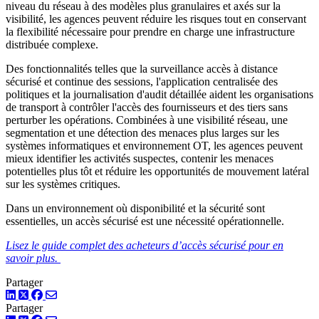
niveau du réseau à des modèles plus granulaires et axés sur la
visibilité, les agences peuvent réduire les risques tout en conservant
la flexibilité nécessaire pour prendre en charge une infrastructure
distribuée complexe.
Des fonctionnalités telles que la surveillance accès à distance
sécurisé et continue des sessions, l'application centralisée des
politiques et la journalisation d'audit détaillée aident les organisations
de transport à contrôler l'accès des fournisseurs et des tiers sans
perturber les opérations. Combinées à une visibilité réseau, une
segmentation et une détection des menaces plus larges sur les
systèmes informatiques et environnement OT, les agences peuvent
mieux identifier les activités suspectes, contenir les menaces
potentielles plus tôt et réduire les opportunités de mouvement latéral
sur les systèmes critiques.
Dans un environnement où disponibilité et la sécurité sont
essentielles, un accès sécurisé est une nécessité opérationnelle.
Lisez le guide complet des acheteurs d’accès sécurisé pour en
savoir plus.
Partager
LinkedIn
Twitter
Facebook
Partager