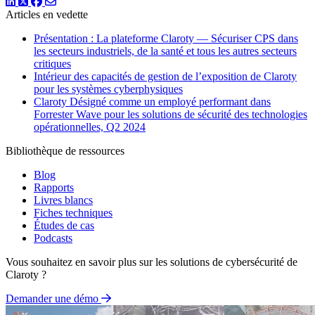
LinkedIn
Twitter
Facebook
Articles en vedette
Présentation : La plateforme Claroty — Sécuriser CPS dans
les secteurs industriels, de la santé et tous les autres secteurs
critiques
Intérieur des capacités de gestion de l’exposition de Claroty
pour les systèmes cyberphysiques
Claroty Désigné comme un employé performant dans
Forrester Wave pour les solutions de sécurité des technologies
opérationnelles, Q2 2024
Bibliothèque de ressources
Blog
Rapports
Livres blancs
Fiches techniques
Études de cas
Podcasts
Vous souhaitez en savoir plus sur les solutions de cybersécurité de
Claroty ?
Demander une démo