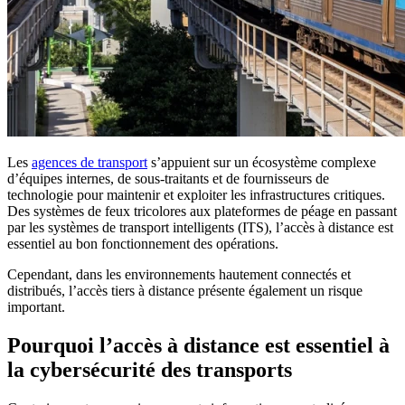
Les
agences de transport
s’appuient sur un écosystème complexe
d’équipes internes, de sous-traitants et de fournisseurs de
technologie pour maintenir et exploiter les infrastructures critiques.
Des systèmes de feux tricolores aux plateformes de péage en passant
par les systèmes de transport intelligents (ITS), l’accès à distance est
essentiel au bon fonctionnement des opérations.
Cependant, dans les environnements hautement connectés et
distribués, l’accès tiers à distance présente également un risque
important.
Pourquoi l’accès à distance est essentiel à
la cybersécurité des transports