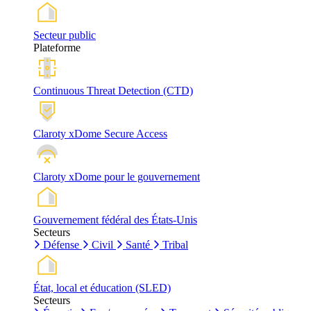
Secteur public
Plateforme
Continuous Threat Detection (CTD)
Claroty xDome Secure Access
Claroty xDome pour le gouvernement
Gouvernement fédéral des États-Unis
Secteurs
Défense
Civil
Santé
Tribal
État, local et éducation (SLED)
Secteurs