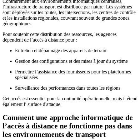
Contrairement aux environnements informatiques centralisés,
l’infrastructure de transport est distribuée par nature. Les systèmes
sont déployés sur les routes, les intersections, les centres de contrôle
et les installations régionales, couvrant souvent de grandes zones
géographiques.
Pour soutenir cette distribution des ressources, les agences
dépendent de l’accès à distance pour :
Entretien et dépannage des appareils de terrain
Gestion des configurations et des mises à jour du système
Permettre l’assistance des fournisseurs pour les plateformes
spécialisées
Surveillance des performances dans toutes les régions
Cet accès est essentiel pour la continuité opérationnelle, mais il étend
également l’ surface d'attaque.
Comment une approche informatique de
l’accès à distance ne fonctionne pas dans
les environnements de transport