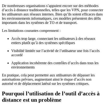
De nombreuses organisations s’appuient encore sur des méthodes
d’accès à distance traditionnelles, telles que les VPN, pour connecter
les utilisateurs aux réseaux internes. Bien qu’ils soient efficaces dans
les environnements informatiques, ces modèles présentent des défis
importants dans les systèmes de TO et de transport.
Les limitations courantes comprennent :
Accès trop large, connectant les utilisateurs à des réseaux
entiers plutôt qu’à des systèmes spécifiques
Visibilité limitée sur l’activité de l’utilisateur une fois l’accès
accordé
Application incohérente des contrôles d’accès dans tous les
environnements
En pratique, cela peut permettre aux utilisateurs de dépasser les
autorisations prévues, augmentant ainsi le risque d’accès non
autorisé et de déplacement latéral sur les systèmes critiques.
Pourquoi l’utilisation de l’outil d’accès à
distance est un problème