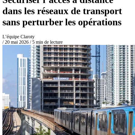
dans les réseaux de transport
sans perturber les opérations
L’équipe Claroty
/
20 mai 2026
/
5 min de lecture