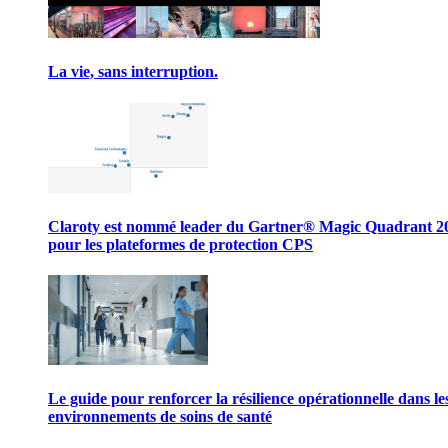
La vie, sans interruption.
Claroty est nommé leader du Gartner® Magic Quadrant 2
pour les plateformes de protection CPS
Le guide pour renforcer la résilience opérationnelle dans le
environnements de soins de santé