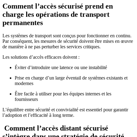
Comment l’accès sécurisé prend en
charge les opérations de transport
permanentes
Les systèmes de transport sont conçus pour fonctionner en continu.
Par conséquent, les mesures de sécurité doivent être mises en œuvre
de manière à ne pas perturber les services critiques.
Les solutions d’accès efficaces doivent :
Éviter d’introduire une latence ou une instabilité
Prise en charge d’un large éventail de systèmes existants et
modernes
Être facile à utiliser pour les équipes internes et les
fournisseurs
L’équilibre entre sécurité et convivialité est essentiel pour garantir
l’adoption et l’efficacité à long terme.
Comment l’accès distant sécurisé
s’intègre dans une stratégie de sécurité