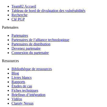
Team82 Accueil
Tableau de bord de divulgation des vulnérabilités
Recherche
Clé PGP
Partenaires
Partenaires
Partenaires de l’alliance technologique
Partenaires de distribution
Devenez partenaire
Connexion du partenaire
Ressources
Bibliothèque de ressources
Blog
Livres blancs
Rapports
Études de cas
Fiches techniques
Briefings d’intégration
Vidéos
Claroty Nexus