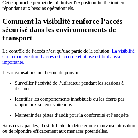
Cette approche permet de minimiser l’exposition inutile tout en
répondant aux besoins opérationnels.
Comment la visibilité renforce l’accès
sécurisé dans les environnements de
transport
Le contrôle de l’accès n’est qu’une partie de la solution.
La visibilité
sur la manière dont l’accès est accordé et utilisé est tout aussi
importante.
Les organisations ont besoin de pouvoir :
Surveiller l’activité de l’utilisateur pendant les sessions à
distance
Identifier les comportements inhabituels ou les écarts par
rapport aux schémas attendus
Maintenir des pistes d’audit pour la conformité et l’enquête
Sans ces capacités, il est difficile de détecter une mauvaise utilisation
ou de répondre efficacement aux menaces potentielles.