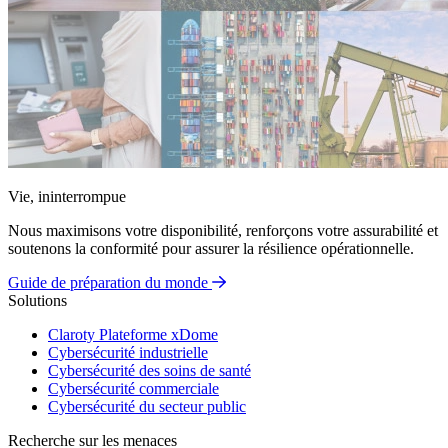
Vie, ininterrompue
Nous maximisons votre disponibilité, renforçons votre assurabilité et
soutenons la conformité pour assurer la résilience opérationnelle.
Guide de préparation du monde
Solutions
Claroty Plateforme xDome
Cybersécurité industrielle
Cybersécurité des soins de santé
Cybersécurité commerciale
Cybersécurité du secteur public
Recherche sur les menaces