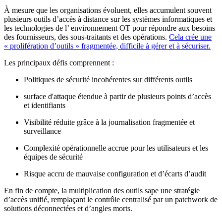
À mesure que les organisations évoluent, elles accumulent souvent
plusieurs outils d’accès à distance sur les systèmes informatiques et
les technologies de l’ environnement OT pour répondre aux besoins
des fournisseurs, des sous-traitants et des opérations.
Cela crée une
« prolifération d’outils » fragmentée, difficile à gérer et à sécuriser.
Les principaux défis comprennent :
Politiques de sécurité incohérentes sur différents outils
surface d'attaque étendue à partir de plusieurs points d’accès
et identifiants
Visibilité réduite grâce à la journalisation fragmentée et
surveillance
Complexité opérationnelle accrue pour les utilisateurs et les
équipes de sécurité
Risque accru de mauvaise configuration et d’écarts d’audit
En fin de compte, la multiplication des outils sape une stratégie
d’accès unifié, remplaçant le contrôle centralisé par un patchwork de
solutions déconnectées et d’angles morts.