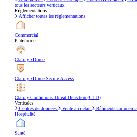
tous les secteurs verticaux
Réglementations
Afficher toutes les réglementations
Commercial
Plateforme
Claroty xDome
Claroty xDome Secure Access
Claroty Continuous Threat Detection (CTD)
Verticales
Centres de données
Vente au détail
Bâtiments commerci
Hospitalité
Santé