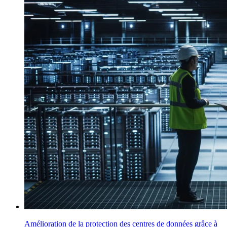
Amélioration de la protection des centres de données grâce à