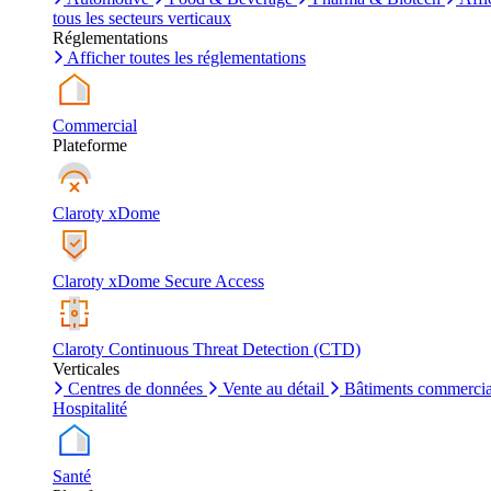
tous les secteurs verticaux
Réglementations
Afficher toutes les réglementations
Commercial
Plateforme
Claroty xDome
Claroty xDome Secure Access
Claroty Continuous Threat Detection (CTD)
Verticales
Centres de données
Vente au détail
Bâtiments commerci
Hospitalité
Santé