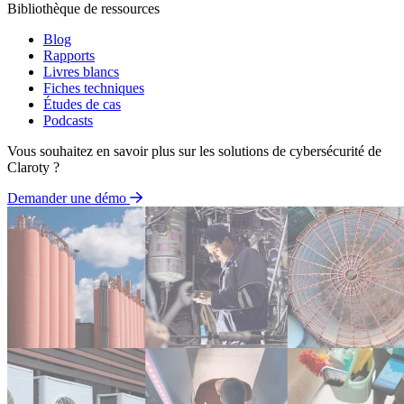
Bibliothèque de ressources
Blog
Rapports
Livres blancs
Fiches techniques
Études de cas
Podcasts
Vous souhaitez en savoir plus sur les solutions de cybersécurité de
Claroty ?
Demander une démo