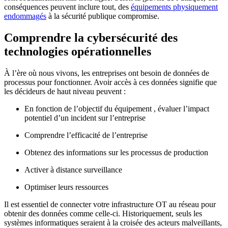
conséquences peuvent inclure tout, des
équipements physiquement
endommagés
à la sécurité publique compromise.
Comprendre la cybersécurité des
technologies opérationnelles
À l’ère où nous vivons, les entreprises ont besoin de données de
processus pour fonctionner. Avoir accès à ces données signifie que
les décideurs de haut niveau peuvent :
En fonction de l’objectif du équipement , évaluer l’impact
potentiel d’un incident sur l’entreprise
Comprendre l’efficacité de l’entreprise
Obtenez des informations sur les processus de production
Activer à distance surveillance
Optimiser leurs ressources
Il est essentiel de connecter votre infrastructure OT au réseau pour
obtenir des données comme celle-ci. Historiquement, seuls les
systèmes informatiques seraient à la croisée des acteurs malveillants,