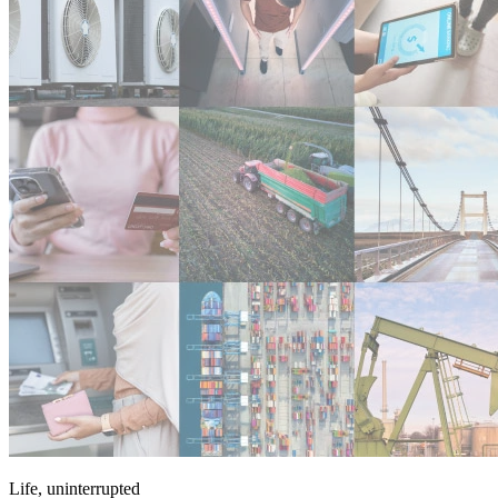
Life, uninterrupted