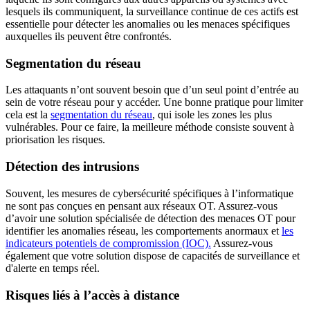
lesquels ils communiquent, la surveillance continue de ces actifs est
essentielle pour détecter les anomalies ou les menaces spécifiques
auxquelles ils peuvent être confrontés.
Segmentation du réseau
Les attaquants n’ont souvent besoin que d’un seul point d’entrée au
sein de votre réseau pour y accéder. Une bonne pratique pour limiter
cela est la
segmentation du réseau
, qui isole les zones les plus
vulnérables. Pour ce faire, la meilleure méthode consiste souvent à
priorisation les risques.
Détection des intrusions
Souvent, les mesures de cybersécurité spécifiques à l’informatique
ne sont pas conçues en pensant aux réseaux OT. Assurez-vous
d’avoir une solution spécialisée de détection des menaces OT pour
identifier les anomalies réseau, les comportements anormaux et
les
indicateurs potentiels de compromission (IOC).
Assurez-vous
également que votre solution dispose de capacités de surveillance et
d'alerte en temps réel.
Risques liés à l’accès à distance