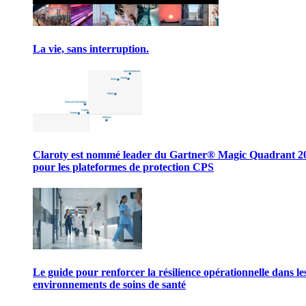
La vie, sans interruption.
Claroty est nommé leader du Gartner® Magic Quadrant 2
pour les plateformes de protection CPS
Le guide pour renforcer la résilience opérationnelle dans le
environnements de soins de santé