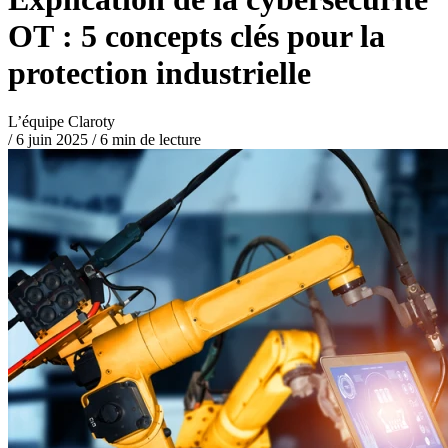
OT : 5 concepts clés pour la
protection industrielle
L’équipe Claroty
/
6 juin 2025
/
6 min de lecture