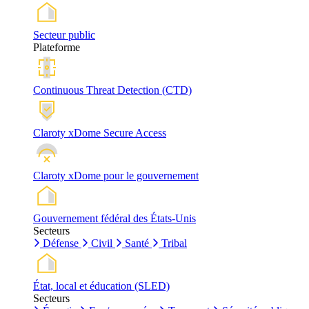
Secteur public
Plateforme
Continuous Threat Detection (CTD)
Claroty xDome Secure Access
Claroty xDome pour le gouvernement
Gouvernement fédéral des États-Unis
Secteurs
Défense
Civil
Santé
Tribal
État, local et éducation (SLED)
Secteurs