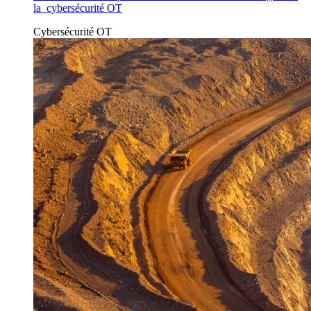
la cybersécurité OT
Cybersécurité OT