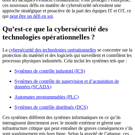
ces nouveaux défis en matière de cybersécurité nécessitent une
approche stratégique et proactive de la part des équipes IT et OT, ce
qui
peut être un défi en soi
.
Qu’est-ce que la cybersécurité des
technologies opérationnelles ?
La
cybersécurité des technologies opérationnelles
se concentre sur la
protection du matériel et des logiciels qui surveillent et contrôlent les
processus physiques industriels. Cela inclut les systèmes tels que :
Systèmes de contrôle industriel (ICS)
Systèmes de contrôle de supervision et d’acquisition de
données (SCADA)
Automates programmables (PLC)
Systèmes de contrôle distribués (DCS)
Ces systèmes diffèrent des systèmes informatiques en ce qu’ils
interagissent directement avec le monde extérieur et gèrent une
infrastructure critique qui peut entraîner de graves conséquences s’ils
sont soudainement mis hors ligne. Selon la gravité de l’attaque, ces