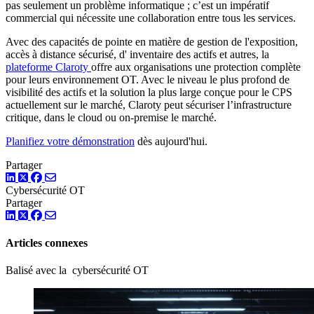
pas seulement un problème informatique ; c’est un impératif
commercial qui nécessite une collaboration entre tous les services.
Avec des capacités de pointe en matière de gestion de l'exposition,
accès à distance sécurisé, d' inventaire des actifs et autres, la
plateforme Claroty
offre aux organisations une protection complète
pour leurs environnement OT. Avec le niveau le plus profond de
visibilité des actifs et la solution la plus large conçue pour le CPS
actuellement sur le marché, Claroty peut sécuriser l’infrastructure
critique, dans le cloud ou on-premise le marché.
Planifiez votre démonstration
dès aujourd'hui.
Partager
LinkedIn
Twitter
Facebook
Cybersécurité OT
Partager
LinkedIn
Twitter
Facebook
Articles connexes
Balisé avec la cybersécurité OT