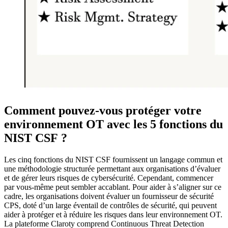
Comment pouvez-vous protéger votre
environnement OT avec les 5 fonctions du
NIST CSF ?
Les cinq fonctions du NIST CSF fournissent un langage commun et
une méthodologie structurée permettant aux organisations d’évaluer
et de gérer leurs risques de cybersécurité. Cependant, commencer
par vous-même peut sembler accablant. Pour aider à s’aligner sur ce
cadre, les organisations doivent évaluer un fournisseur de sécurité
CPS, doté d’un large éventail de contrôles de sécurité, qui peuvent
aider à protéger et à réduire les risques dans leur environnement OT.
La plateforme Claroty comprend Continuous Threat Detection