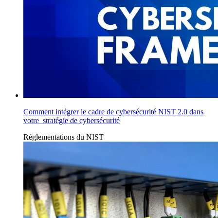
Comment intégrer le cadre de cybersécurité NIST 2.0 dans
votre stratégie de cybersécurité
Réglementations
du
NIST