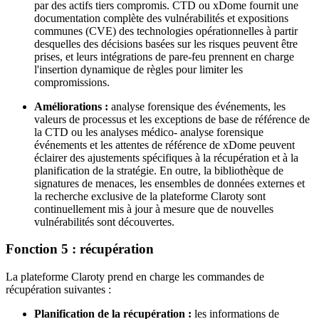
par des actifs tiers compromis. CTD ou xDome fournit une
documentation complète des vulnérabilités et expositions
communes (CVE) des technologies opérationnelles à partir
desquelles des décisions basées sur les risques peuvent être
prises, et leurs intégrations de pare-feu prennent en charge
l'insertion dynamique de règles pour limiter les
compromissions.
Améliorations :
analyse forensique des événements, les
valeurs de processus et les exceptions de base de référence de
la CTD ou les analyses médico- analyse forensique
événements et les attentes de référence de xDome peuvent
éclairer des ajustements spécifiques à la récupération et à la
planification de la stratégie. En outre, la bibliothèque de
signatures de menaces, les ensembles de données externes et
la recherche exclusive de la plateforme Claroty sont
continuellement mis à jour à mesure que de nouvelles
vulnérabilités sont découvertes.
Fonction 5 : récupération
La plateforme Claroty prend en charge les commandes de
récupération suivantes :
Planification de la récupération :
les informations de