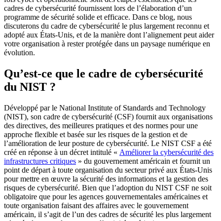
cadres de cybersécurité fournissent lors de l’élaboration d’un
programme de sécurité solide et efficace. Dans ce blog, nous
discuterons du cadre de cybersécurité le plus largement reconnu et
adopté aux États-Unis, et de la manière dont l’alignement peut aider
votre organisation à rester protégée dans un paysage numérique en
évolution.
Qu’est-ce que le cadre de cybersécurité
du NIST ?
Développé par le National Institute of Standards and Technology
(NIST), son cadre de cybersécurité (CSF) fournit aux organisations
des directives, des meilleures pratiques et des normes pour une
approche flexible et basée sur les risques de la gestion et de
l’amélioration de leur posture de cybersécurité. Le NIST CSF a été
créé en réponse à un décret intitulé «
Améliorer la cybersécurité des
infrastructures critiques
» du gouvernement américain et fournit un
point de départ à toute organisation du secteur privé aux États-Unis
pour mettre en œuvre la sécurité des informations et la gestion des
risques de cybersécurité. Bien que l’adoption du NIST CSF ne soit
obligatoire que pour les agences gouvernementales américaines et
toute organisation faisant des affaires avec le gouvernement
américain, il s’agit de l’un des cadres de sécurité les plus largement