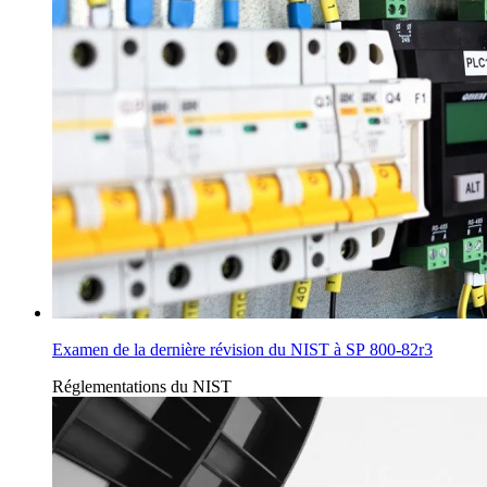
Examen de la dernière révision du NIST à SP 800-82r3
Réglementations
du
NIST