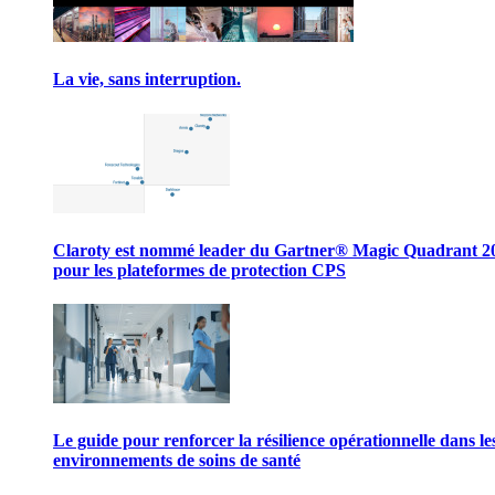
La vie, sans interruption.
Claroty est nommé leader du Gartner® Magic Quadrant 2
pour les plateformes de protection CPS
Le guide pour renforcer la résilience opérationnelle dans le
environnements de soins de santé