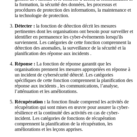
la formation, la sécurité des données, les processus et
procédures de protection des informations, la maintenance et
la technologie de protection.
Détecter :
la fonction de détection décrit les mesures
pertinentes dont les organisations ont besoin pour surveiller et
identifier en permanence les cyber-événements lorsqu'ils
surviennent. Les catégories de cette fonction comprennent la
détection des anomalies, la surveillance de la sécurité et la
planification des réponse aux incidents .
Réponse :
La fonction de réponse garantit que les
organisations prennent les mesures appropriées en réponse à
un incident de cybersécurité détecté. Les catégories
spécifiques de cette fonction comprennent la planification des
réponse aux incidents , les communications, l’analyse,
l’atténuation et les améliorations.
Récupération :
la fonction finale comprend les activités de
récupération qui sont mises en œuvre pour assurer la cyber-
résilience et la continuité des activités en cas de cyber-
incident. Les catégories de fonctions de récupération
comprennent la planification de la récupération, les
améliorations et les leçons apprises.