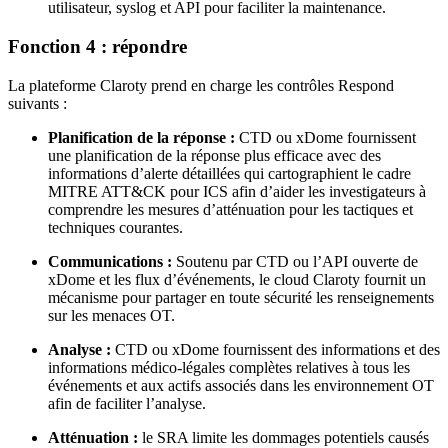
utilisateur, syslog et API pour faciliter la maintenance.
Fonction 4 : répondre
La plateforme Claroty prend en charge les contrôles Respond
suivants :
Planification de la réponse :
CTD ou xDome fournissent
une planification de la réponse plus efficace avec des
informations d’alerte détaillées qui cartographient le cadre
MITRE ATT&CK pour ICS afin d’aider les investigateurs à
comprendre les mesures d’atténuation pour les tactiques et
techniques courantes.
Communications :
Soutenu par CTD ou l’API ouverte de
xDome et les flux d’événements, le cloud Claroty fournit un
mécanisme pour partager en toute sécurité les renseignements
sur les menaces OT.
Analyse :
CTD ou xDome fournissent des informations et des
informations médico-légales complètes relatives à tous les
événements et aux actifs associés dans les environnement OT
afin de faciliter l’analyse.
Atténuation :
le SRA limite les dommages potentiels causés