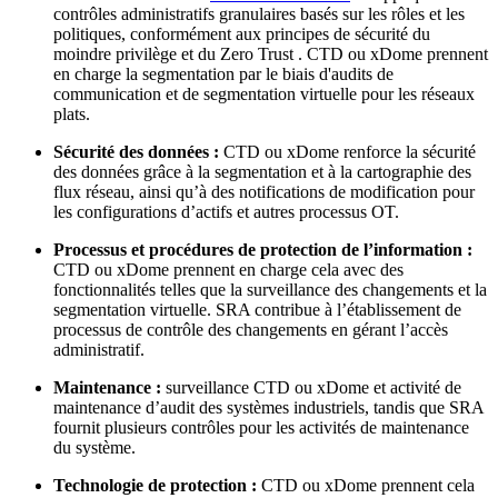
contrôles administratifs granulaires basés sur les rôles et les
politiques, conformément aux principes de sécurité du
moindre privilège et du Zero Trust . CTD ou xDome prennent
en charge la segmentation par le biais d'audits de
communication et de segmentation virtuelle pour les réseaux
plats.
Sécurité des données :
CTD ou xDome renforce la sécurité
des données grâce à la segmentation et à la cartographie des
flux réseau, ainsi qu’à des notifications de modification pour
les configurations d’actifs et autres processus OT.
Processus et procédures de protection de l’information :
CTD ou xDome prennent en charge cela avec des
fonctionnalités telles que la surveillance des changements et la
segmentation virtuelle. SRA contribue à l’établissement de
processus de contrôle des changements en gérant l’accès
administratif.
Maintenance :
surveillance CTD ou xDome et activité de
maintenance d’audit des systèmes industriels, tandis que SRA
fournit plusieurs contrôles pour les activités de maintenance
du système.
Technologie de protection :
CTD ou xDome prennent cela