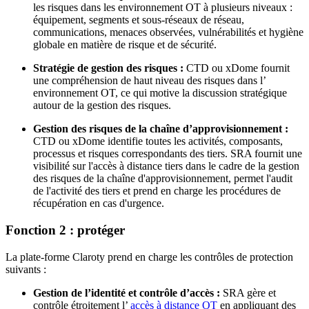
les risques dans les environnement OT à plusieurs niveaux :
équipement, segments et sous-réseaux de réseau,
communications, menaces observées, vulnérabilités et hygiène
globale en matière de risque et de sécurité.
Stratégie de gestion des risques :
CTD ou xDome fournit
une compréhension de haut niveau des risques dans l’
environnement OT, ce qui motive la discussion stratégique
autour de la gestion des risques.
Gestion des risques de la chaîne d’approvisionnement :
CTD ou xDome identifie toutes les activités, composants,
processus et risques correspondants des tiers. SRA fournit une
visibilité sur l'accès à distance tiers dans le cadre de la gestion
des risques de la chaîne d'approvisionnement, permet l'audit
de l'activité des tiers et prend en charge les procédures de
récupération en cas d'urgence.
Fonction 2 : protéger
La plate-forme Claroty prend en charge les contrôles de protection
suivants :
Gestion de l’identité et contrôle d’accès :
SRA gère et
contrôle étroitement l’
accès à distance OT
en appliquant des