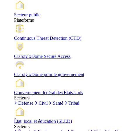
Secteur public
Plateforme
Continuous Threat Detection (CTD)
Claroty xDome Secure Access
Claroty xDome pour le gouvernement
Gouvernement fédéral des États-Unis
Secteurs
Défense
Civil
Santé
Tribal
État, local et éducation (SLED)
Secteurs