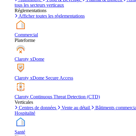
tous les secteurs verticaux
Réglementations
Afficher toutes les réglementations
Commercial
Plateforme
Claroty xDome
Claroty xDome Secure Access
Claroty Continuous Threat Detection (CTD)
Verticales
Centres de données
Vente au détail
Bâtiments commerci
Hospitalité
Santé