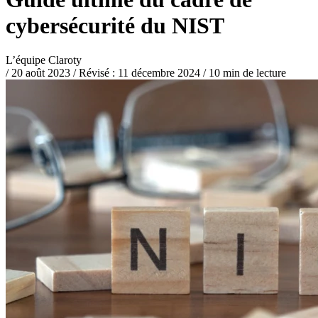
cybersécurité du NIST
L’équipe Claroty
/
20 août 2023
/
Révisé :
11 décembre 2024
/
10 min de lecture