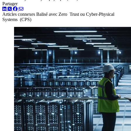
Partager
LinkedIn
Twitter
Facebook
Articles connexes
Balisé avec Zero Trust ou Cyber-Physical
Systems (CPS)