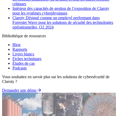
critiques
Intérieur des capacités de gestion de l’exposition de Claroty
pour les systèmes cyberphysiques
Claroty Désigné comme un employé performant dans
Forrester Wave pour les solutions de sécurité des technologies
opérationnelles, Q2 2024
Bibliothèque de ressources
Blog
Rapports
Livres blancs
Fiches techniques
Études de cas
Podcasts
Vous souhaitez en savoir plus sur les solutions de cybersécurité de
Claroty ?
Demander une démo