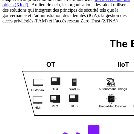
objets (XIoT)
. Au lieu de cela, les organisations devraient utiliser
des solutions qui intègrent des principes de sécurité tels que la
gouvernance et l’administration des identités (IGA), la gestion des
accès privilégiés (PAM) et l’accès réseau Zero Trust (ZTNA).