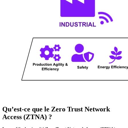
Qu’est-ce que le Zero Trust Network
Access (ZTNA) ?