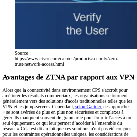
Source :
https://www.cisco.com/c/en/us/products/security/zero-
trust-network-access.html
Avantages de ZTNA par rapport aux VPN
Alors que la connectivité dans environnement CPS s'accroît pour
améliorer les résultats commerciaux, les organisations se tournent
généralement vers des solutions d'accès traditionnelles telles que les
VPN et les jump-servers. Cependant,
selon Gartner
, ces approches
« se sont avérées de plus en plus non sécurisées et complexes à
gérer. Ils manquent souvent de granularité pour fournir l’accès à un
seul équipement, ce qui leur permet d’accéder à l’ensemble du
réseau. » Cela est dû au fait que ces solutions n'ont pas été conçues
pour les contraintes opérationnelles uniques, les considérations de