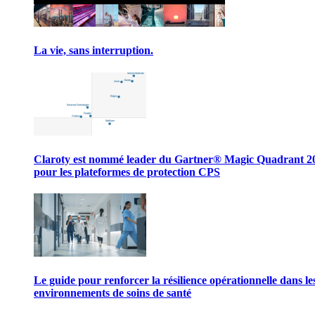
La vie, sans interruption.
Claroty est nommé leader du Gartner® Magic Quadrant 2
pour les plateformes de protection CPS
Le guide pour renforcer la résilience opérationnelle dans le
environnements de soins de santé