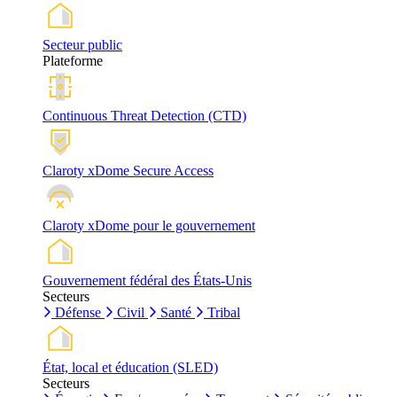
Secteur public
Plateforme
Continuous Threat Detection (CTD)
Claroty xDome Secure Access
Claroty xDome pour le gouvernement
Gouvernement fédéral des États-Unis
Secteurs
Défense
Civil
Santé
Tribal
État, local et éducation (SLED)
Secteurs