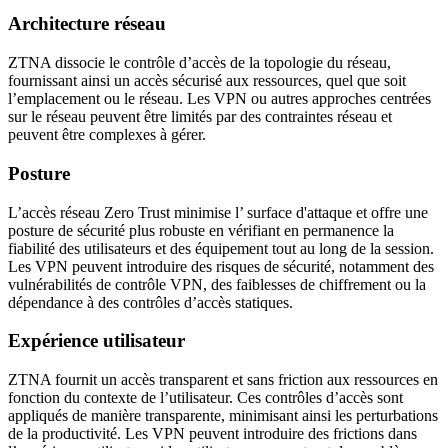
Architecture réseau
ZTNA dissocie le contrôle d’accès de la topologie du réseau,
fournissant ainsi un accès sécurisé aux ressources, quel que soit
l’emplacement ou le réseau. Les VPN ou autres approches centrées
sur le réseau peuvent être limités par des contraintes réseau et
peuvent être complexes à gérer.
Posture
L’accès réseau Zero Trust minimise l’ surface d'attaque et offre une
posture de sécurité plus robuste en vérifiant en permanence la
fiabilité des utilisateurs et des équipement tout au long de la session.
Les VPN peuvent introduire des risques de sécurité, notamment des
vulnérabilités de contrôle VPN, des faiblesses de chiffrement ou la
dépendance à des contrôles d’accès statiques.
Expérience utilisateur
ZTNA fournit un accès transparent et sans friction aux ressources en
fonction du contexte de l’utilisateur. Ces contrôles d’accès sont
appliqués de manière transparente, minimisant ainsi les perturbations
de la productivité. Les VPN peuvent introduire des frictions dans