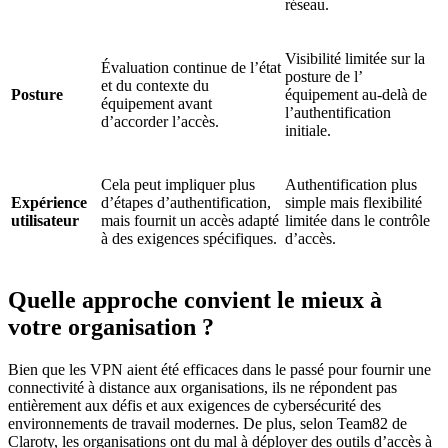
réseau.
Visibilité limitée sur la
Évaluation continue de l’état
posture de l’
et du contexte du
Posture
équipement au-delà de
équipement avant
l’authentification
d’accorder l’accès.
initiale.
Cela peut impliquer plus
Authentification plus
Expérience
d’étapes d’authentification,
simple mais flexibilité
utilisateur
mais fournit un accès adapté
limitée dans le contrôle
à des exigences spécifiques.
d’accès.
Quelle approche convient le mieux à
votre organisation ?
Bien que les VPN aient été efficaces dans le passé pour fournir une
connectivité à distance aux organisations, ils ne répondent pas
entièrement aux défis et aux exigences de cybersécurité des
environnements de travail modernes. De plus, selon Team82 de
Claroty, les organisations ont du mal à déployer des outils d’accès à