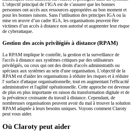
L’objectif principal de l’IGA est de s’assurer que les bonnes
personnes ont accès aux ressources appropriées au bon moment et
pour les bonnes raisons. Sans l’utilisation des principes IGA ou la
mise en œuvre d’un cadre IGA, les organisations peuvent être
victimes d’un accès à distance non autorisé et augmenter leur risque
de cyberattaque.
Gestion des accès privilégiés à distance (RPAM)
La RPAM implique le contrôle, la gestion et la surveillance de
l'accès à distance aux systèmes critiques par des utilisateurs
privilégiés, ou ceux qui ont des droits d'accès administratifs ou
spéciaux aux systèmes au sein d'une organisation. L'objectif de la
RPAM est d'aider les organisations à réduire les risques et à réduire
l' surface d'attaque organisationnelle, tout en augmentant l'efficacité
administrative et l'agilité opérationnelle. Cette approche est devenue
de plus en plus importante en raison du transformation digitale et de
la prévalence croissante du travail à distance. Cependant, de
nombreuses organisations peuvent avoir du mal à trouver la solution
RPAM adaptée à leurs besoins uniques. Voyons comment Claroty
peut vous aider.
Où Claroty peut aider