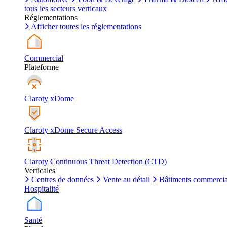
tous les secteurs verticaux
Réglementations
Afficher toutes les réglementations
Commercial
Plateforme
Claroty xDome
Claroty xDome Secure Access
Claroty Continuous Threat Detection (CTD)
Verticales
Centres de données
Vente au détail
Bâtiments commerci
Hospitalité
Santé