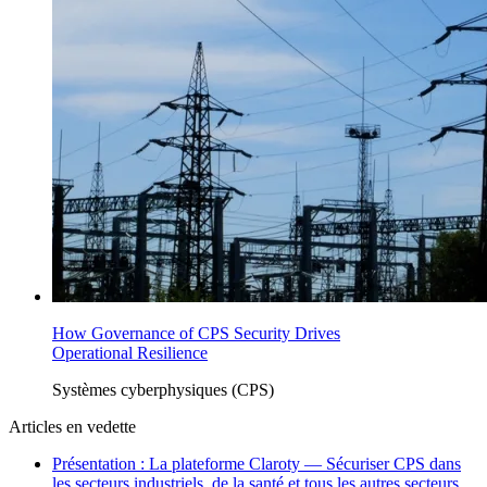
How Governance of CPS Security Drives
Operational Resilience
Systèmes cyberphysiques (CPS)
Articles en vedette
Présentation : La plateforme Claroty — Sécuriser CPS dans
les secteurs industriels, de la santé et tous les autres secteurs