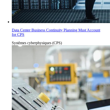
Data Center Business Continuity Planning Must Account
for CPS
Systèmes cyberphysiques (CPS)