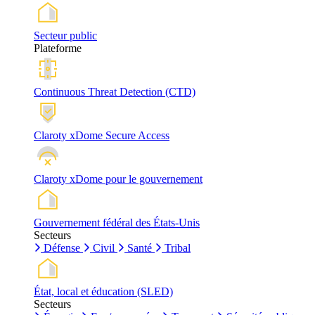
Secteur public
Plateforme
Continuous Threat Detection (CTD)
Claroty xDome Secure Access
Claroty xDome pour le gouvernement
Gouvernement fédéral des États-Unis
Secteurs
Défense
Civil
Santé
Tribal
État, local et éducation (SLED)
Secteurs