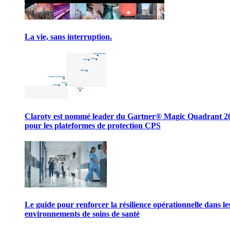
La vie, sans interruption.
Claroty est nommé leader du Gartner® Magic Quadrant 2
pour les plateformes de protection CPS
Le guide pour renforcer la résilience opérationnelle dans le
environnements de soins de santé