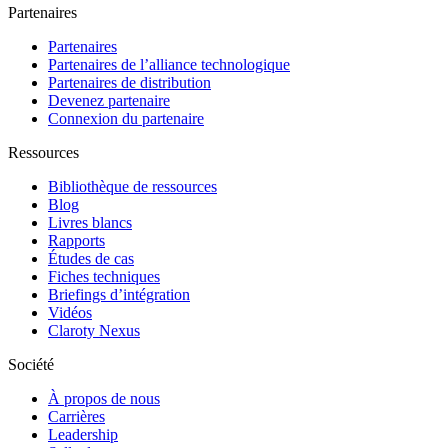
Partenaires
Partenaires
Partenaires de l’alliance technologique
Partenaires de distribution
Devenez partenaire
Connexion du partenaire
Ressources
Bibliothèque de ressources
Blog
Livres blancs
Rapports
Études de cas
Fiches techniques
Briefings d’intégration
Vidéos
Claroty Nexus
Société
À propos de nous
Carrières
Leadership