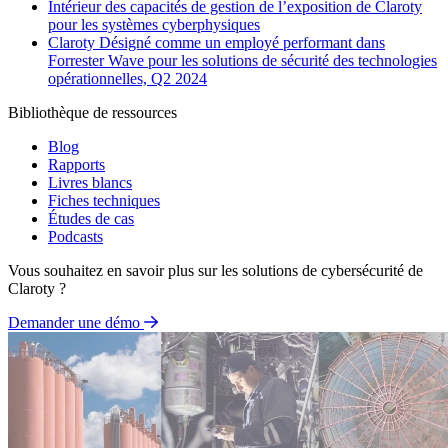
Intérieur des capacités de gestion de l’exposition de Claroty
pour les systèmes cyberphysiques
Claroty Désigné comme un employé performant dans
Forrester Wave pour les solutions de sécurité des technologies
opérationnelles, Q2 2024
Bibliothèque de ressources
Blog
Rapports
Livres blancs
Fiches techniques
Études de cas
Podcasts
Vous souhaitez en savoir plus sur les solutions de cybersécurité de
Claroty ?
Demander une démo