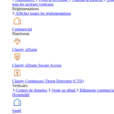
tous les secteurs verticaux
Réglementations
Afficher toutes les réglementations
Commercial
Plateforme
Claroty xDome
Claroty xDome Secure Access
Claroty Continuous Threat Detection (CTD)
Verticales
Centres de données
Vente au détail
Bâtiments commerci
Hospitalité
Santé