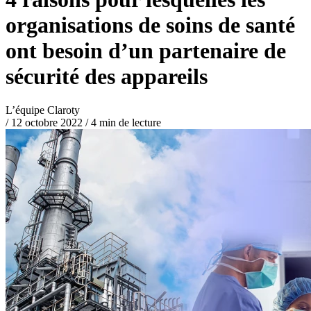
organisations de soins de santé
ont besoin d’un partenaire de
sécurité des appareils
L’équipe Claroty
/
12 octobre 2022
/
4 min de lecture