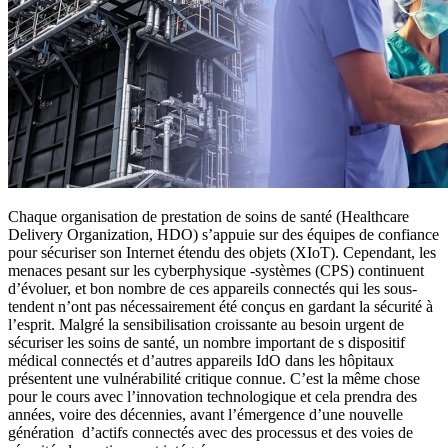
Chaque organisation de prestation de soins de santé (Healthcare
Delivery Organization, HDO) s’appuie sur des équipes de confiance
pour sécuriser son Internet étendu des objets (XIoT). Cependant, les
menaces pesant sur les cyberphysique -systèmes (CPS) continuent
d’évoluer, et bon nombre de ces appareils connectés qui les sous-
tendent n’ont pas nécessairement été conçus en gardant la sécurité à
l’esprit. Malgré la sensibilisation croissante au besoin urgent de
sécuriser les soins de santé, un nombre important de s dispositif
médical connectés et d’autres appareils IdO dans les hôpitaux
présentent une vulnérabilité critique connue. C’est la même chose
pour le cours avec l’innovation technologique et cela prendra des
années, voire des décennies, avant l’émergence d’une nouvelle
génération d’actifs connectés avec des processus et des voies de