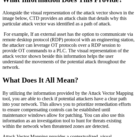
Alongside the visual representation of the attack vector shown in the
image below, CTD provides an attack chain that details why this
particular attack vector was identified as a path of attack.
For example, If an external asset has the option to communicate via
remote desktop protocol (RDP) protocol with an engineering station,
the attacker can leverage OT protocols over a RDP session to
provide OT commands to a PLC. The visual representation of the
attack vector shown beside this information helps the user
understand the movements of the potential attack throughout the
network.
What Does It All Mean?
By utilizing the information provided by the Attack Vector Mapping
tool, you are able to check if potential attackers have a clear path
into your network. This allows you to prioritize remediation efforts
to ensure compensating controls can be established until
maintenance windows allow for patching. You can also use this
information as an investigation tool to hunt for threats existing
within the network when threatened zones are detected.
Attack Vector Mapping provides a contextualized, visual