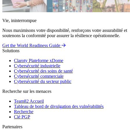
Vie, ininterrompue
Nous maximisons votre disponibilité, renforçons votre assurabilité et
soutenons la conformité pour assurer la résilience opérationnelle.
Get the World Readiness Guide
Solutions
Claroty Plateforme xDome
Cybersécurité industrielle
Cybersécurité des soins de santé
Cybersécurité commerciale
Cybersécurité du secteur public
Recherche sur les menaces
Team82 Accueil
Tableau de bord de divulgation des vulnérabilités
Recherche
Clé PGP
Partenaires