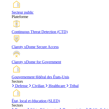
Secteur public
Plateforme
Continuous Threat Detection (CTD)
Claroty xDome Secure Access
Claroty xDome for Government
Gouvernement fédéral des États-Unis
Sectors
Defense
Civilian
Healthcare
Tribal
État, local et éducation (SLED)
Sectors