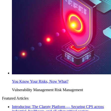
You Know Your Risks, Now What?
Vulnerability Management
Risk Management
Featured Articles
Introducing: The Claroty Platform — Securing CPS across