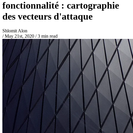
fonctionnalité : cartographie
des vecteurs d'attaque
Shlomit Alon
/
May 21st, 2020
/
3 min read