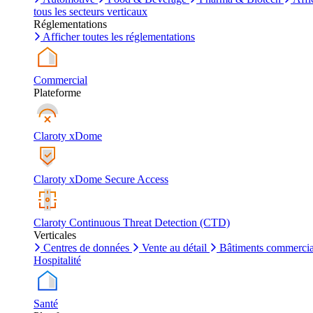
tous les secteurs verticaux
Réglementations
Afficher toutes les réglementations
Commercial
Plateforme
Claroty xDome
Claroty xDome Secure Access
Claroty Continuous Threat Detection (CTD)
Verticales
Centres de données
Vente au détail
Bâtiments commerci
Hospitalité
Santé