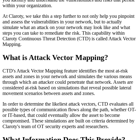
within your organization.
At Claroty, we take this a step further to not only help you pinpoint
and assess the vulnerabilities in your network, but to actually
simulate what an attack on your network may look like and what
steps you can take to remediate the risk. This capability within
Claroty Continuous Threat Detection (CTD) is called Attack Vector
Mapping.
What is Attack Vector Mapping?
CTD's Attack Vector Mapping feature identifies the most at-risk
assets and zones in your network and simulates the various means
through which an attacker could penetrate that network. Assets are
considered at-risk based on simulations that reveal possible lateral
movement scenarios between assets and zones.
In order to determine the likeliest attack vectors, CTD evaluates all
possible types of communication flows along the path, whether OT-
or IT-based, that could eventually allow the asset to become
compromised. These simulations are built on criteria determined by
Claroty's team of OT security experts and researchers.
What Information Does This Provide?