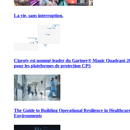
La vie, sans interruption.
Claroty est nommé leader du Gartner® Magic Quadrant 2
pour les plateformes de protection CPS
The Guide to Building Operational Resilience in Healthcar
Environments