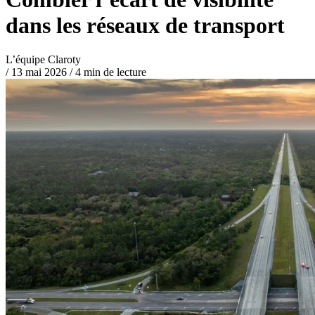
dans les réseaux de transport
L’équipe Claroty
/
13 mai 2026
/
4 min de lecture