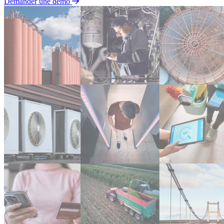
Demander une démo