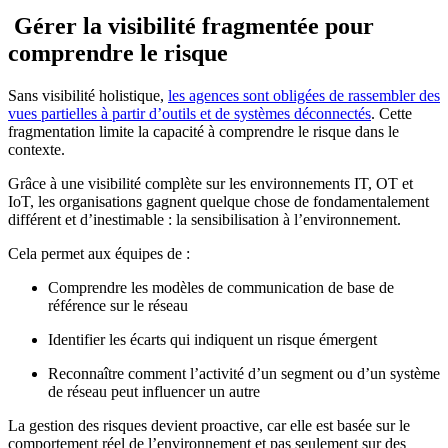
Gérer la visibilité fragmentée pour
comprendre le risque
Sans visibilité holistique,
les agences sont obligées de rassembler des
vues partielles à partir d’outils et de systèmes déconnectés
. Cette
fragmentation limite la capacité à comprendre le risque dans le
contexte.
Grâce à une visibilité complète sur les environnements IT, OT et
IoT, les organisations gagnent quelque chose de fondamentalement
différent et d’inestimable : la sensibilisation à l’environnement.
Cela permet aux équipes de :
Comprendre les modèles de communication de base de
référence sur le réseau
Identifier les écarts qui indiquent un risque émergent
Reconnaître comment l’activité d’un segment ou d’un système
de réseau peut influencer un autre
La gestion des risques devient proactive, car elle est basée sur le
comportement réel de l’environnement et pas seulement sur des