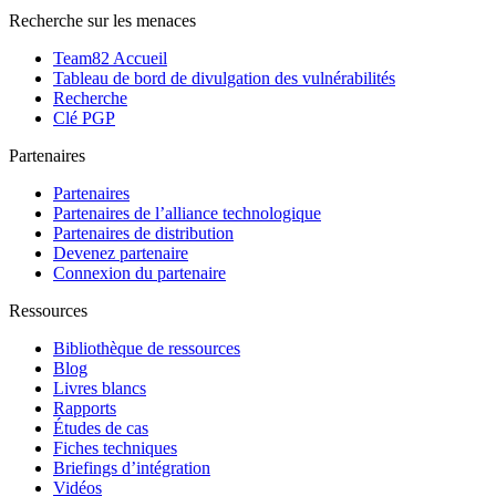
Recherche sur les menaces
Team82 Accueil
Tableau de bord de divulgation des vulnérabilités
Recherche
Clé PGP
Partenaires
Partenaires
Partenaires de l’alliance technologique
Partenaires de distribution
Devenez partenaire
Connexion du partenaire
Ressources
Bibliothèque de ressources
Blog
Livres blancs
Rapports
Études de cas
Fiches techniques
Briefings d’intégration
Vidéos