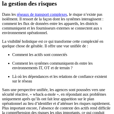
la gestion des risques
Dans les
réseaux de transport complexes
, le risque n’existe pas
isolément. Il ressort de la façon dont les systèmes interagissent :
comment les flux de données entre les appareils, les districts
communiquent et les fournisseurs externes se connectent aux s
environnement opérationnel.
La visibilité holistique est ce qui transforme cette complexité en
quelque chose de gérable. Il offre une vue unifiée de :
Comment les actifs sont connectés
Comment les systèmes communiquent-ils entre les
environnements IT, OT et de terrain ?
Là où les dépendances et les relations de confiance existent
sur le réseau
Sans une perspective unifiée, les agences sont poussées vers une
sécurité réactive, « whack-a-mole », en répondant aux problèmes
uniquement après qu’ils ont fait leur apparition sur le plan
opérationnel au lieu d’identifier et d’atténuer les risques rapidement.
Plus important encore, l’absence de contexte des actifs rend difficile
la compréhension des risques les plus importants, ce qui conduit