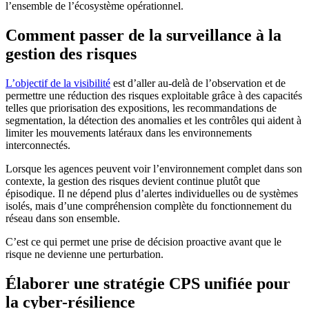
l’ensemble de l’écosystème opérationnel.
Comment passer de la surveillance à la
gestion des risques
L’objectif de la visibilité
est d’aller au-delà de l’observation et de
permettre une réduction des risques exploitable grâce à des capacités
telles que priorisation des expositions, les recommandations de
segmentation, la détection des anomalies et les contrôles qui aident à
limiter les mouvements latéraux dans les environnements
interconnectés.
Lorsque les agences peuvent voir l’environnement complet dans son
contexte, la gestion des risques devient continue plutôt que
épisodique. Il ne dépend plus d’alertes individuelles ou de systèmes
isolés, mais d’une compréhension complète du fonctionnement du
réseau dans son ensemble.
C’est ce qui permet une prise de décision proactive avant que le
risque ne devienne une perturbation.
Élaborer une stratégie CPS unifiée pour
la cyber-résilience