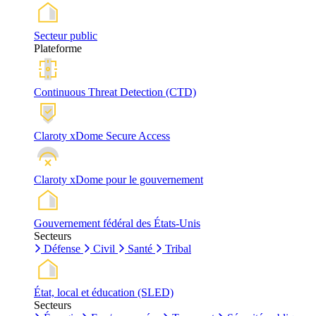
Secteur public
Plateforme
Continuous Threat Detection (CTD)
Claroty xDome Secure Access
Claroty xDome pour le gouvernement
Gouvernement fédéral des États-Unis
Secteurs
Défense
Civil
Santé
Tribal
État, local et éducation (SLED)
Secteurs