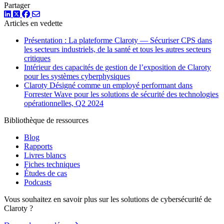
Partager
LinkedIn
Twitter
Facebook
Articles en vedette
Présentation : La plateforme Claroty — Sécuriser CPS dans
les secteurs industriels, de la santé et tous les autres secteurs
critiques
Intérieur des capacités de gestion de l’exposition de Claroty
pour les systèmes cyberphysiques
Claroty Désigné comme un employé performant dans
Forrester Wave pour les solutions de sécurité des technologies
opérationnelles, Q2 2024
Bibliothèque de ressources
Blog
Rapports
Livres blancs
Fiches techniques
Études de cas
Podcasts
Vous souhaitez en savoir plus sur les solutions de cybersécurité de
Claroty ?