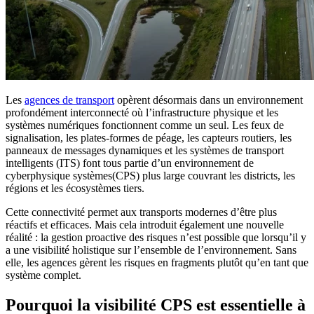
Les
agences de transport
opèrent désormais dans un environnement
profondément interconnecté où l’infrastructure physique et les
systèmes numériques fonctionnent comme un seul. Les feux de
signalisation, les plates-formes de péage, les capteurs routiers, les
panneaux de messages dynamiques et les systèmes de transport
intelligents (ITS) font tous partie d’un environnement de
cyberphysique systèmes(CPS) plus large couvrant les districts, les
régions et les écosystèmes tiers.
Cette connectivité permet aux transports modernes d’être plus
réactifs et efficaces. Mais cela introduit également une nouvelle
réalité : la gestion proactive des risques n’est possible que lorsqu’il y
a une visibilité holistique sur l’ensemble de l’environnement. Sans
elle, les agences gèrent les risques en fragments plutôt qu’en tant que
système complet.
Pourquoi la visibilité CPS est essentielle à