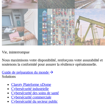
Vie, ininterrompue
Nous maximisons votre disponibilité, renforçons votre assurabilité et
soutenons la conformité pour assurer la résilience opérationnelle.
Guide de préparation du monde
Solutions
Claroty Plateforme xDome
Cybersécurité industrielle
Cybersécurité des soins de santé
Cybersécurité commerciale
Cybersécurité du secteur public