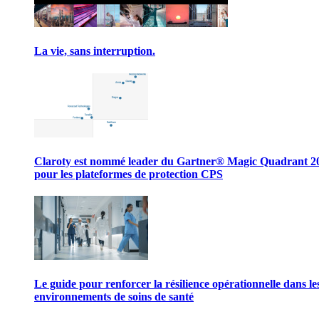
La vie, sans interruption.
Claroty est nommé leader du Gartner® Magic Quadrant 2
pour les plateformes de protection CPS
Le guide pour renforcer la résilience opérationnelle dans le
environnements de soins de santé