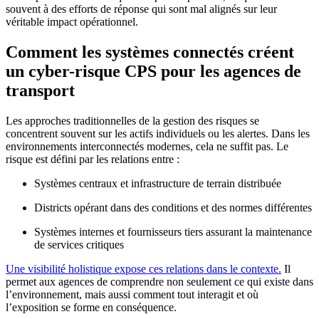
souvent à des efforts de réponse qui sont mal alignés sur leur
véritable impact opérationnel.
Comment les systèmes connectés créent
un cyber-risque CPS pour les agences de
transport
Les approches traditionnelles de la gestion des risques se
concentrent souvent sur les actifs individuels ou les alertes. Dans les
environnements interconnectés modernes, cela ne suffit pas. Le
risque est défini par les relations entre :
Systèmes centraux et infrastructure de terrain distribuée
Districts opérant dans des conditions et des normes différentes
Systèmes internes et fournisseurs tiers assurant la maintenance
de services critiques
Une visibilité holistique expose ces relations dans le contexte.
Il
permet aux agences de comprendre non seulement ce qui existe dans
l’environnement, mais aussi comment tout interagit et où
l’exposition se forme en conséquence.