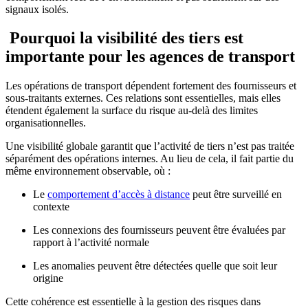
signaux isolés.
Pourquoi la visibilité des tiers est
importante pour les agences de transport
Les opérations de transport dépendent fortement des fournisseurs et
sous-traitants externes. Ces relations sont essentielles, mais elles
étendent également la surface du risque au-delà des limites
organisationnelles.
Une visibilité globale garantit que l’activité de tiers n’est pas traitée
séparément des opérations internes. Au lieu de cela, il fait partie du
même environnement observable, où :
Le
comportement d’accès à distance
peut être surveillé en
contexte
Les connexions des fournisseurs peuvent être évaluées par
rapport à l’activité normale
Les anomalies peuvent être détectées quelle que soit leur
origine
Cette cohérence est essentielle à la gestion des risques dans