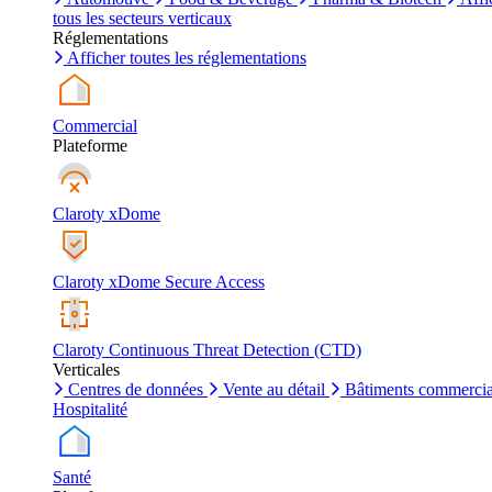
tous les secteurs verticaux
Réglementations
Afficher toutes les réglementations
Commercial
Plateforme
Claroty xDome
Claroty xDome Secure Access
Claroty Continuous Threat Detection (CTD)
Verticales
Centres de données
Vente au détail
Bâtiments commerci
Hospitalité
Santé