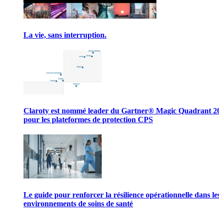
La vie, sans interruption.
Claroty est nommé leader du Gartner® Magic Quadrant 2
pour les plateformes de protection CPS
Le guide pour renforcer la résilience opérationnelle dans le
environnements de soins de santé