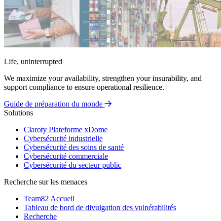
Life, uninterrupted
We maximize your availability, strengthen your insurability, and
support compliance to ensure operational resilience.
Guide de préparation du monde
Solutions
Claroty Plateforme xDome
Cybersécurité industrielle
Cybersécurité des soins de santé
Cybersécurité commerciale
Cybersécurité du secteur public
Recherche sur les menaces
Team82 Accueil
Tableau de bord de divulgation des vulnérabilités
Recherche