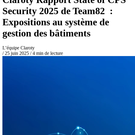
Security 2025 de Team82 :
Expositions au système de
gestion des bâtiments
L’équipe Claroty
/
25 juin 2025
/
4 min de lecture