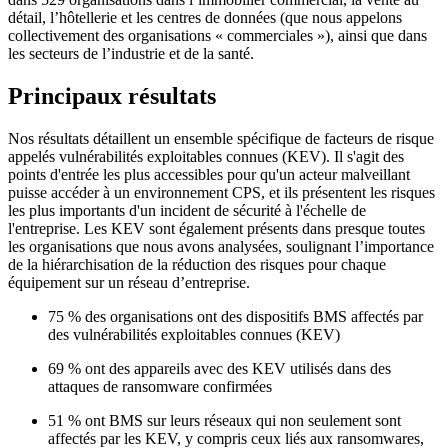
détail, l’hôtellerie et les centres de données (que nous appelons
collectivement des organisations « commerciales »), ainsi que dans
les secteurs de l’industrie et de la santé.
Principaux résultats
Nos résultats détaillent un ensemble spécifique de facteurs de risque
appelés vulnérabilités exploitables connues (KEV). Il s'agit des
points d'entrée les plus accessibles pour qu'un acteur malveillant
puisse accéder à un environnement CPS, et ils présentent les risques
les plus importants d'un incident de sécurité à l'échelle de
l'entreprise. Les KEV sont également présents dans presque toutes
les organisations que nous avons analysées, soulignant l’importance
de la hiérarchisation de la réduction des risques pour chaque
équipement sur un réseau d’entreprise.
75 % des organisations ont des dispositifs BMS affectés par
des vulnérabilités exploitables connues (KEV)
69 % ont des appareils avec des KEV utilisés dans des
attaques de ransomware confirmées
51 % ont BMS sur leurs réseaux qui non seulement sont
affectés par les KEV, y compris ceux liés aux ransomwares,