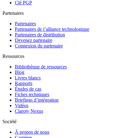
Clé PGP
Partenaires
Partenaires
Partenaires de l’alliance technologique
Partenaires de distribution
Devenez partenaire
Connexion du partenaire
Ressources
Bibliothèque de ressources
Blog
Livres blancs
Rapports
Études de cas
Fiches techniques
Briefings d’intégration
Vidéos
Claroty Nexus
Société
À propos de nous
Carrières