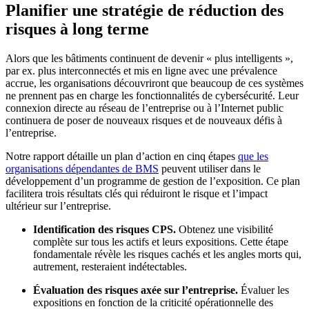
Planifier une stratégie de réduction des
risques à long terme
Alors que les bâtiments continuent de devenir « plus intelligents »,
par ex. plus interconnectés et mis en ligne avec une prévalence
accrue, les organisations découvriront que beaucoup de ces systèmes
ne prennent pas en charge les fonctionnalités de cybersécurité. Leur
connexion directe au réseau de l’entreprise ou à l’Internet public
continuera de poser de nouveaux risques et de nouveaux défis à
l’entreprise.
Notre rapport détaille un plan d’action en cinq étapes
que les
organisations dépendantes de BMS
peuvent utiliser dans le
développement d’un programme de gestion de l’exposition. Ce plan
facilitera trois résultats clés qui réduiront le risque et l’impact
ultérieur sur l’entreprise.
Identification des risques CPS.
Obtenez une visibilité
complète sur tous les actifs et leurs expositions. Cette étape
fondamentale révèle les risques cachés et les angles morts qui,
autrement, resteraient indétectables.
Évaluation des risques axée sur l’entreprise.
Évaluer les
expositions en fonction de la criticité opérationnelle des