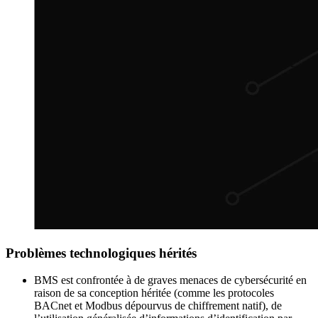
Problèmes technologiques hérités
BMS est confrontée à de graves menaces de cybersécurité en
raison de sa conception héritée (comme les protocoles
BACnet et Modbus dépourvus de chiffrement natif), de