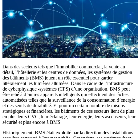
Dans des secteurs tels que l’immobilier commercial, la vente au
détail, l’hôtellerie et les centres de données, les systèmes de gestion
des bâtiments (BMS) jouent un rôle essentiel pour garder
littéralement les lumières allumées. Dans le cadre de l’infrastructure
de cyberphysique -systèmes (CPS) d’une organisation, BMS peut
être relié à d’autres appareils intelligents qui effectuent des tâches
automatisées telles que la surveillance de la consommation d’énergie
et des seuils de durabilité. Et pour un certain nombre de raisons
stratégiques et financières, les bâtiments de ces secteurs lient de plus
en plus leurs CVC, leur éclairage, leur énergie, leurs ascenseurs, leur
sécurité et plus encore à BMS.
Historiquement, BMS était exploité par la direction des installations