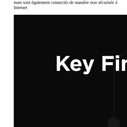
mais sont également connectés de manière non sécurisée à
Internet