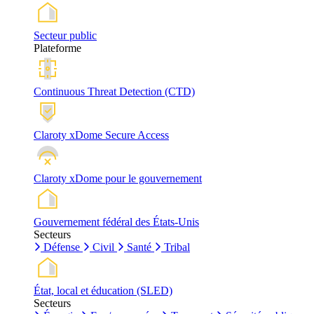
Secteur public
Plateforme
Continuous Threat Detection (CTD)
Claroty xDome Secure Access
Claroty xDome pour le gouvernement
Gouvernement fédéral des États-Unis
Secteurs
Défense
Civil
Santé
Tribal
État, local et éducation (SLED)
Secteurs