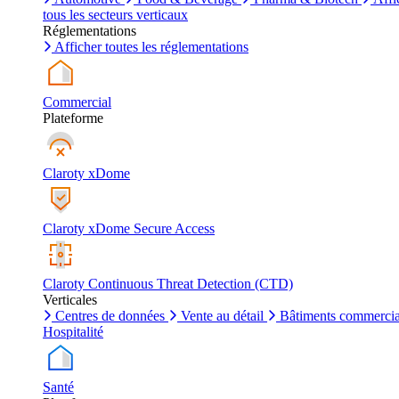
tous les secteurs verticaux
Réglementations
Afficher toutes les réglementations
Commercial
Plateforme
Claroty xDome
Claroty xDome Secure Access
Claroty Continuous Threat Detection (CTD)
Verticales
Centres de données
Vente au détail
Bâtiments commerci
Hospitalité
Santé