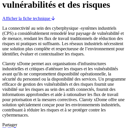
vulnérabilités et des risques
Afficher la fiche technique
La connectivité au sein des cyberphysique -systèmes industriels
(CPS) a considérablement remodelé leur paysage de vulnérabilité et
de menace, rendant les flux de travail traditionnels de réduction des
risques ni pratiques ni suffisants. Les réseaux industriels nécessitent
une solution plus complète et respectueuse de l’environnement pour
identifier, évaluer et contextualiser les risques.
Claroty xDome permet aux organisations d'infrastructures
industrielles et critiques d'atténuer les risques et les vulnérabilités
avant qu'ils ne compromettent disponibilité opérationnelle, la
sécurité du personnel ou la disponibilité des services. Un programme
efficace de gestion des vulnérabilités et des risques fournit une
visibilité sur les risques au sein des actifs connectés, fournit des
informations approfondies et aide à rationaliser les flux de travail
pour priorisation et la mesures correctives. Claroty xDome offre une
solution spécialement conçue pour les environnements industriels,
contribuant à réduire les risques et à se protéger contre les
cybermenaces.
Partager