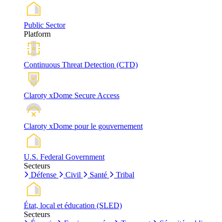
Public Sector
Platform
Continuous Threat Detection (CTD)
Claroty xDome Secure Access
Claroty xDome pour le gouvernement
U.S. Federal Government
Secteurs
Défense
Civil
Santé
Tribal
État, local et éducation (SLED)
Secteurs