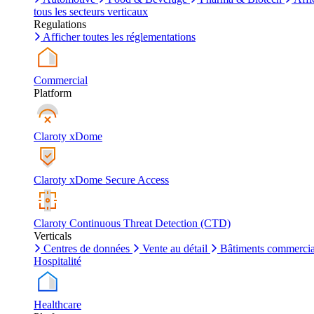
tous les secteurs verticaux
Regulations
Afficher toutes les réglementations
Commercial
Platform
Claroty xDome
Claroty xDome Secure Access
Claroty Continuous Threat Detection (CTD)
Verticals
Centres de données
Vente au détail
Bâtiments commerci
Hospitalité
Healthcare