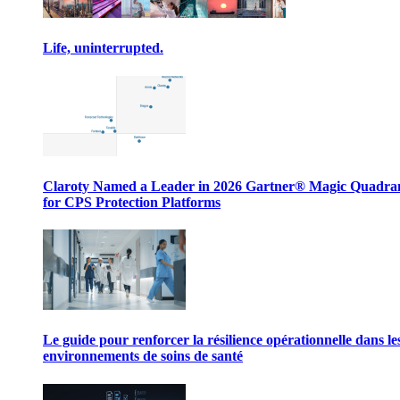
Life, uninterrupted.
Claroty Named a Leader in 2026 Gartner® Magic Quadr
for CPS Protection Platforms
Le guide pour renforcer la résilience opérationnelle dans le
environnements de soins de santé